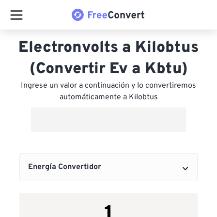
Electronvolts a Kilobtus
(Convertir Ev a Kbtu)
Ingrese un valor a continuación y lo convertiremos
automáticamente a Kilobtus