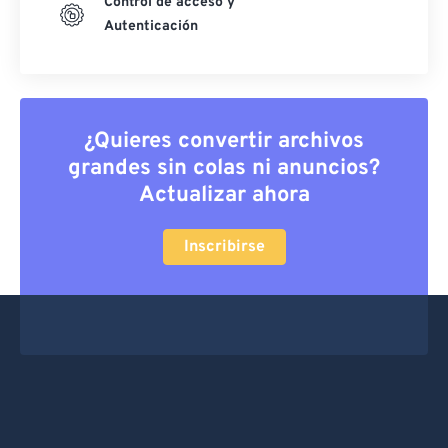
Control de acceso y
Autenticación
¿Quieres convertir archivos
grandes sin colas ni anuncios?
Actualizar ahora
Inscribirse