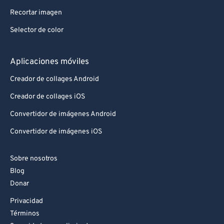
Recortar imagen
Selector de color
Aplicaciones móviles
Creador de collages Android
Creador de collages iOS
Convertidor de imágenes Android
Convertidor de imágenes iOS
Sobre nosotros
Blog
Donar
Privacidad
Términos