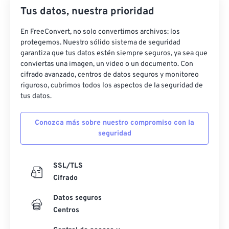
Tus datos, nuestra prioridad
En FreeConvert, no solo convertimos archivos: los
protegemos. Nuestro sólido sistema de seguridad
garantiza que tus datos estén siempre seguros, ya sea que
conviertas una imagen, un video o un documento. Con
cifrado avanzado, centros de datos seguros y monitoreo
riguroso, cubrimos todos los aspectos de la seguridad de
tus datos.
Conozca más sobre nuestro compromiso con la
seguridad
SSL/TLS
Cifrado
Datos seguros
Centros