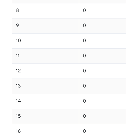
8
0
9
0
10
0
11
0
12
0
13
0
14
0
15
0
16
0