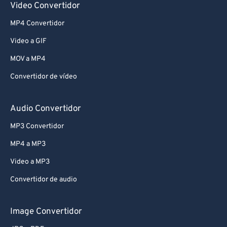
Video Convertidor
MP4 Convertidor
Video a GIF
MOV a MP4
Convertidor de vídeo
Audio Convertidor
MP3 Convertidor
MP4 a MP3
Video a MP3
Convertidor de audio
Image Convertidor