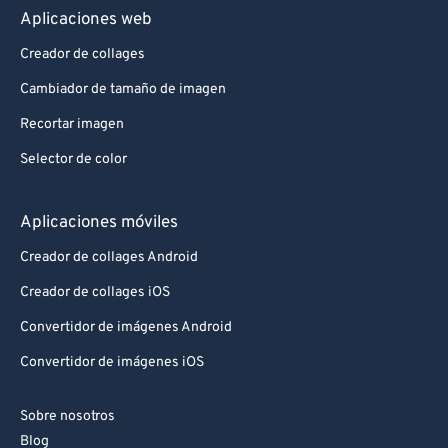
Aplicaciones web
Creador de collages
Cambiador de tamaño de imagen
Recortar imagen
Selector de color
Aplicaciones móviles
Creador de collages Android
Creador de collages iOS
Convertidor de imágenes Android
Convertidor de imágenes iOS
Sobre nosotros
Blog