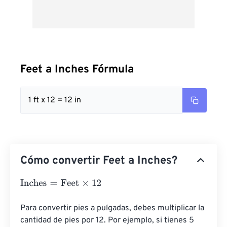
Feet a Inches Fórmula
1 ft x 12 = 12 in
Cómo convertir Feet a Inches?
Inches
=
Feet
×
12
Para convertir pies a pulgadas, debes multiplicar la 
cantidad de pies por 12. Por ejemplo, si tienes 5 