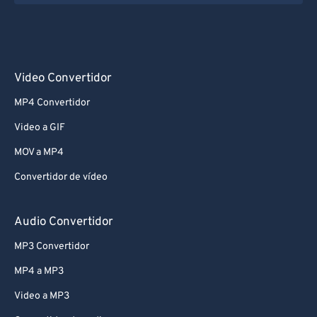
Video Convertidor
MP4 Convertidor
Video a GIF
MOV a MP4
Convertidor de vídeo
Audio Convertidor
MP3 Convertidor
MP4 a MP3
Video a MP3