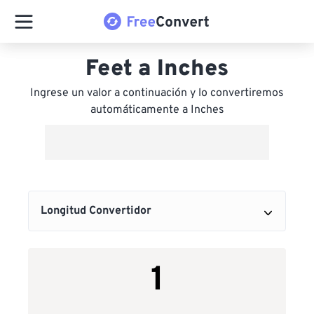
Feet a Inches
Ingrese un valor a continuación y lo convertiremos
automáticamente a Inches