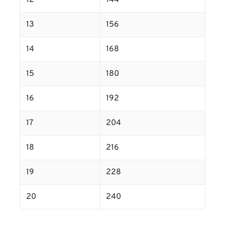
12
144
13
156
14
168
15
180
16
192
17
204
18
216
19
228
20
240