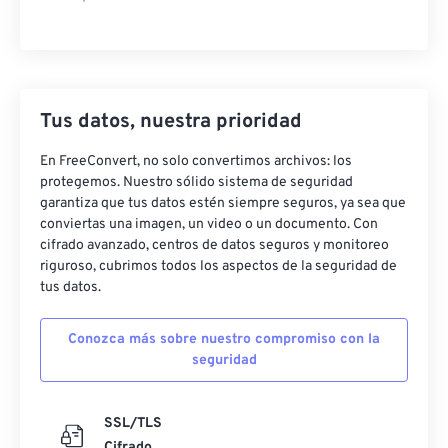
Tus datos, nuestra prioridad
En FreeConvert, no solo convertimos archivos: los
protegemos. Nuestro sólido sistema de seguridad
garantiza que tus datos estén siempre seguros, ya sea que
conviertas una imagen, un video o un documento. Con
cifrado avanzado, centros de datos seguros y monitoreo
riguroso, cubrimos todos los aspectos de la seguridad de
tus datos.
Conozca más sobre nuestro compromiso con la
seguridad
SSL/TLS
Cifrado