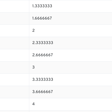
1.3333333
1.6666667
2
2.3333333
2.6666667
3
3.3333333
3.6666667
4