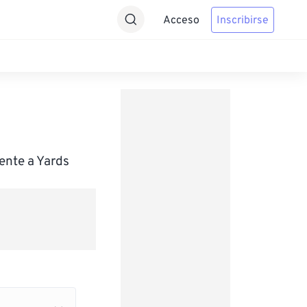
Acceso
Inscribirse
ente a Yards