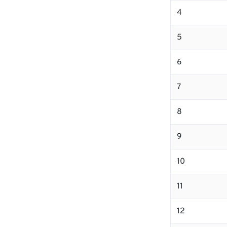
4
5
6
7
8
9
10
11
12