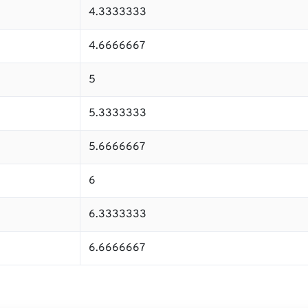
4.3333333
4.6666667
5
5.3333333
5.6666667
6
6.3333333
6.6666667