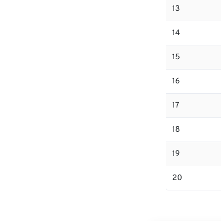
13
14
15
16
17
18
19
20