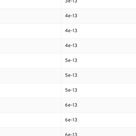
3e-13
4e-13
4e-13
4e-13
5e-13
5e-13
5e-13
6e-13
6e-13
6e-13