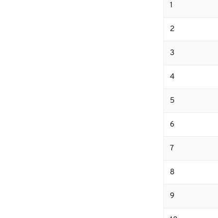
1
2
3
4
5
6
7
8
9