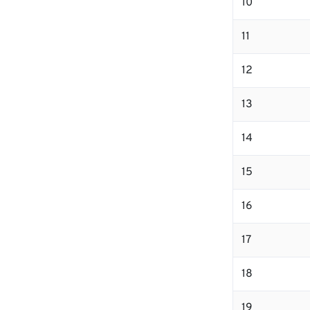
10
11
12
13
14
15
16
17
18
19