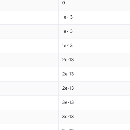
0
1e-13
1e-13
1e-13
2e-13
2e-13
2e-13
3e-13
3e-13