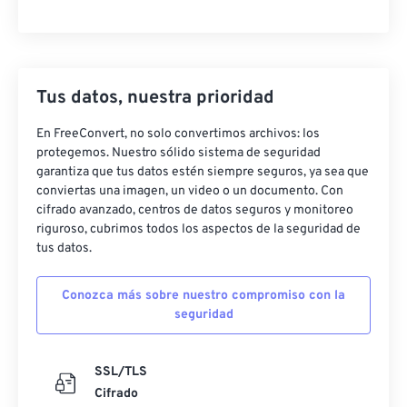
Tus datos, nuestra prioridad
En FreeConvert, no solo convertimos archivos: los
protegemos. Nuestro sólido sistema de seguridad
garantiza que tus datos estén siempre seguros, ya sea que
conviertas una imagen, un video o un documento. Con
cifrado avanzado, centros de datos seguros y monitoreo
riguroso, cubrimos todos los aspectos de la seguridad de
tus datos.
Conozca más sobre nuestro compromiso con la
seguridad
SSL/TLS
Cifrado