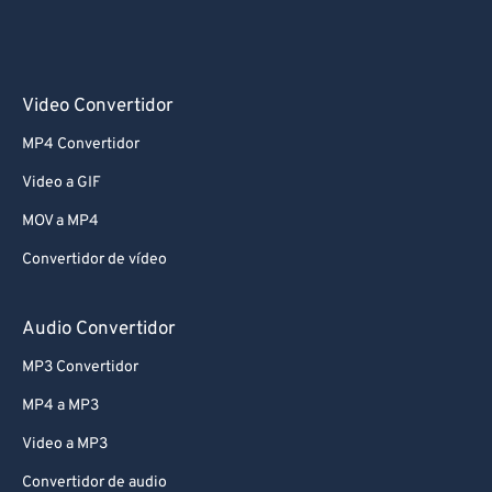
Video Convertidor
MP4 Convertidor
Video a GIF
MOV a MP4
Convertidor de vídeo
Audio Convertidor
MP3 Convertidor
MP4 a MP3
Video a MP3
Convertidor de audio