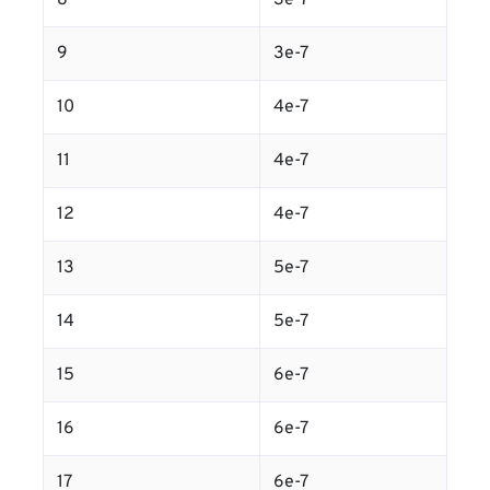
8
3e-7
9
3e-7
10
4e-7
11
4e-7
12
4e-7
13
5e-7
14
5e-7
15
6e-7
16
6e-7
17
6e-7