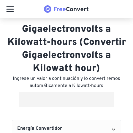
Gigaelectronvolts a
Kilowatt-hours (Convertir
Gigaelectronvolts a
Kilowatt hour)
Ingrese un valor a continuación y lo convertiremos
automáticamente a Kilowatt-hours