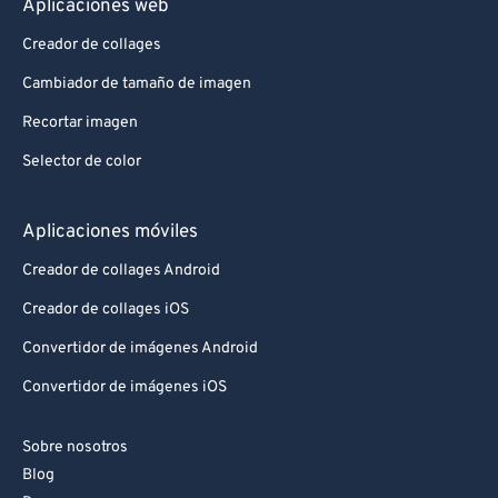
Aplicaciones web
Creador de collages
Cambiador de tamaño de imagen
Recortar imagen
Selector de color
Aplicaciones móviles
Creador de collages Android
Creador de collages iOS
Convertidor de imágenes Android
Convertidor de imágenes iOS
Sobre nosotros
Blog