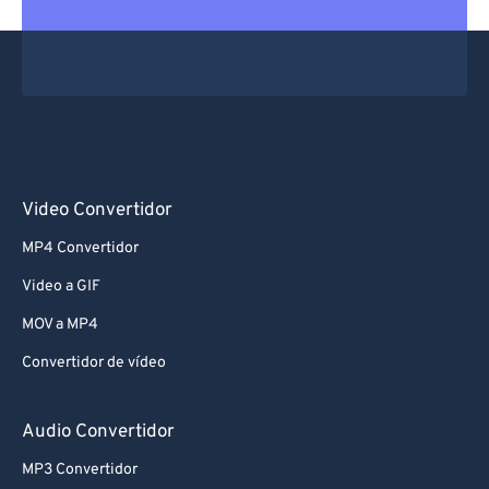
Video Convertidor
MP4 Convertidor
Video a GIF
MOV a MP4
Convertidor de vídeo
Audio Convertidor
MP3 Convertidor