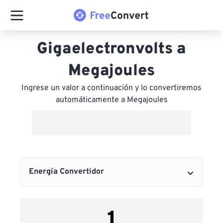
Gigaelectronvolts a
Megajoules
Ingrese un valor a continuación y lo convertiremos
automáticamente a Megajoules