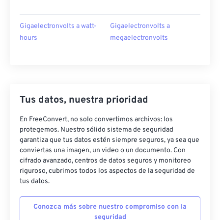
Gigaelectronvolts a watt-
Gigaelectronvolts a
hours
megaelectronvolts
Tus datos, nuestra prioridad
En FreeConvert, no solo convertimos archivos: los
protegemos. Nuestro sólido sistema de seguridad
garantiza que tus datos estén siempre seguros, ya sea que
conviertas una imagen, un video o un documento. Con
cifrado avanzado, centros de datos seguros y monitoreo
riguroso, cubrimos todos los aspectos de la seguridad de
tus datos.
Conozca más sobre nuestro compromiso con la
seguridad