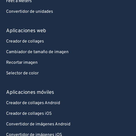
Feet a Meters
Convertidor de unidades
Aplicaciones web
Creador de collages
Cambiador de tamaño de imagen
Recortar imagen
Selector de color
Aplicaciones móviles
Creador de collages Android
Creador de collages iOS
Convertidor de imágenes Android
Convertidor de imágenes iOS