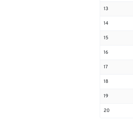
13
14
15
16
17
18
19
20