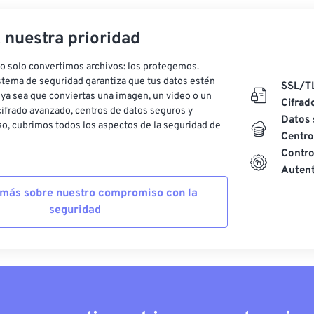
, nuestra prioridad
o solo convertimos archivos: los protegemos.
stema de seguridad garantiza que tus datos estén
SSL/T
ya sea que conviertas una imagen, un video o un
Cifrad
ifrado avanzado, centros de datos seguros y
Datos 
o, cubrimos todos los aspectos de la seguridad de
Centro
Contro
Autent
más sobre nuestro compromiso con la
seguridad