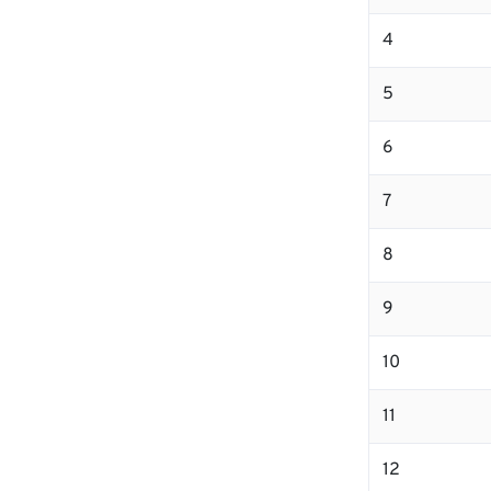
4
5
6
7
8
9
10
11
12