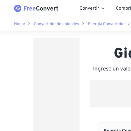
Convertir
Compri
Hogar
Convertidor de unidades
Energía Convertidor
Gi
Ingrese un val