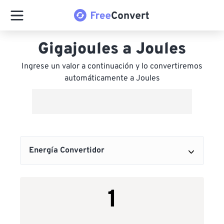
Gigajoules a Joules
Ingrese un valor a continuación y lo convertiremos
automáticamente a Joules