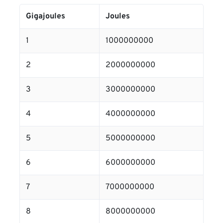
Gigajoules
Joules
1
1000000000
2
2000000000
3
3000000000
4
4000000000
5
5000000000
6
6000000000
7
7000000000
8
8000000000