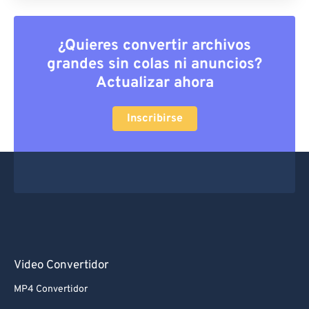
¿Quieres convertir archivos
grandes sin colas ni anuncios?
Actualizar ahora
Inscribirse
Video Convertidor
MP4 Convertidor