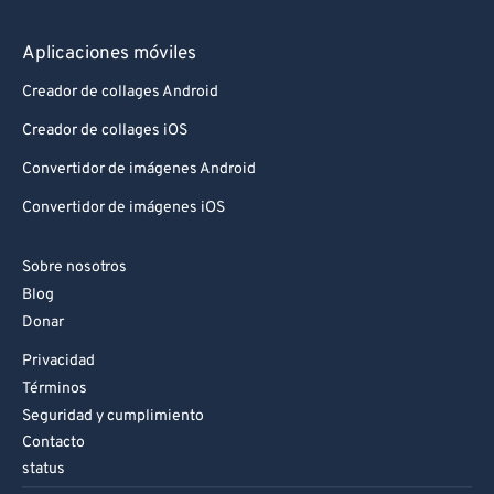
Aplicaciones móviles
Creador de collages Android
Creador de collages iOS
Convertidor de imágenes Android
Convertidor de imágenes iOS
Sobre nosotros
Blog
Donar
Privacidad
Términos
Seguridad y cumplimiento
Contacto
status