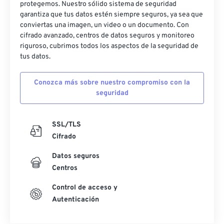
protegemos. Nuestro sólido sistema de seguridad
garantiza que tus datos estén siempre seguros, ya sea que
conviertas una imagen, un video o un documento. Con
cifrado avanzado, centros de datos seguros y monitoreo
riguroso, cubrimos todos los aspectos de la seguridad de
tus datos.
Conozca más sobre nuestro compromiso con la
seguridad
SSL/TLS
Cifrado
Datos seguros
Centros
Control de acceso y
Autenticación