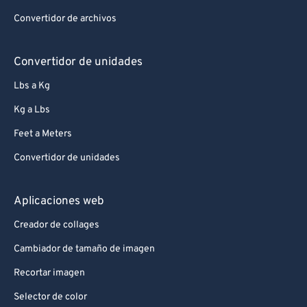
Convertidor de archivos
Convertidor de unidades
Lbs a Kg
Kg a Lbs
Feet a Meters
Convertidor de unidades
Aplicaciones web
Creador de collages
Cambiador de tamaño de imagen
Recortar imagen
Selector de color