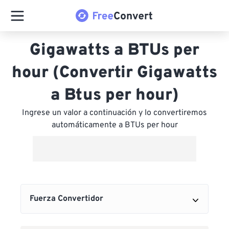
Gigawatts a BTUs per
hour (Convertir Gigawatts
a Btus per hour)
Ingrese un valor a continuación y lo convertiremos
automáticamente a BTUs per hour