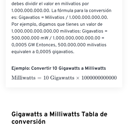
debes dividir el valor en milivatios por 
1.000.000.000.00. La fórmula para la conversión 
es: Gigavatios = Milivatios / 1.000.000.000.00. 
Por ejemplo, digamos que tienes un valor de 
1.000.000.000.000.00 milivatios: Gigavatios = 
500.000.000 mW / 1.000.000.000.000.00 = 
0,0005 GW Entonces, 500.000.000 milivatios 
equivalen a 0,0005 gigavatios.
Ejemplo: Convertir 10 Gigawatts a Milliwatts
Milliwatts
=
10 Gigawatts
×
1000000000000
=
100000000
Gigawatts a Milliwatts Tabla de
conversión