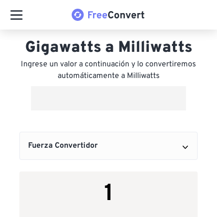
Gigawatts a Milliwatts
Ingrese un valor a continuación y lo convertiremos
automáticamente a Milliwatts