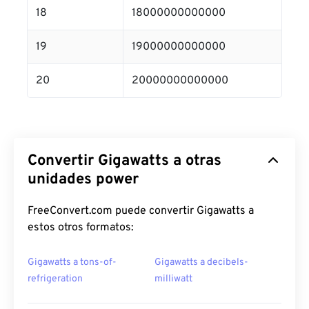
18
18000000000000
19
19000000000000
20
20000000000000
Convertir Gigawatts a otras
unidades power
FreeConvert.com puede convertir Gigawatts a
estos otros formatos:
Gigawatts a tons-of-
Gigawatts a decibels-
refrigeration
milliwatt