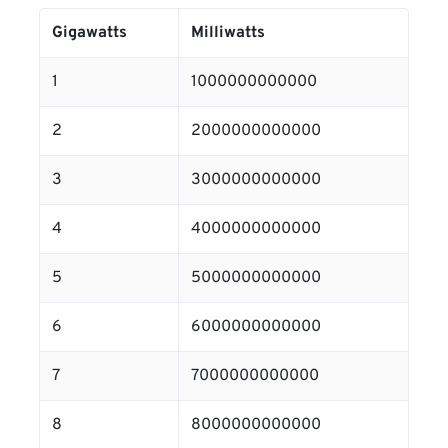
Gigawatts
Milliwatts
1
1000000000000
2
2000000000000
3
3000000000000
4
4000000000000
5
5000000000000
6
6000000000000
7
7000000000000
8
8000000000000