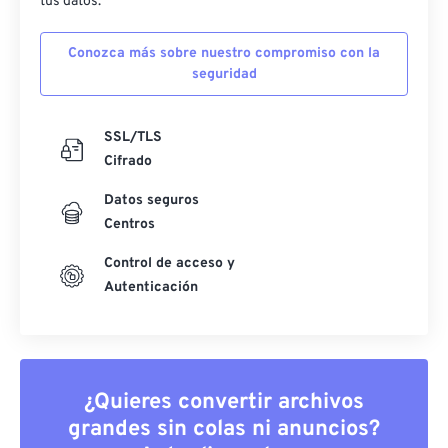
tus datos.
Conozca más sobre nuestro compromiso con la
seguridad
SSL/TLS
Cifrado
Datos seguros
Centros
Control de acceso y
Autenticación
¿Quieres convertir archivos
grandes sin colas ni anuncios?