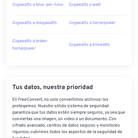
Gigawatts a btus-per-hour
Gigawatts a watt
Gigawatts a megawatts
Gigawatts a horsepower
Gigawatts a brake-
Gigawatts a kilowatts
horsepower
Tus datos, nuestra prioridad
En FreeConvert, no solo convertimos archivos: los
protegemos. Nuestro sólido sistema de seguridad
garantiza que tus datos estén siempre seguros, ya sea que
conviertas una imagen, un video o un documento. Con
cifrado avanzado, centros de datos seguros y monitoreo
riguroso, cubrimos todos los aspectos de la seguridad de