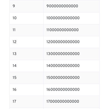
9
9000000000000
10
10000000000000
11
11000000000000
12
12000000000000
13
13000000000000
14
14000000000000
15
15000000000000
16
16000000000000
17
17000000000000