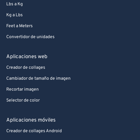
Lbs a Kg
Kg a Lbs
Feet a Meters
Convertidor de unidades
Aplicaciones web
Creador de collages
Cambiador de tamaño de imagen
Recortar imagen
Selector de color
Aplicaciones móviles
Creador de collages Android