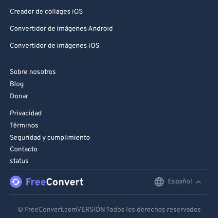
Creador de collages iOS
Convertidor de imágenes Android
Convertidor de imágenes iOS
Sobre nosotros
Blog
Donar
Privacidad
Términos
Seguridad y cumplimiento
Contacto
status
Español
English
Deutsch
© FreeConvert.comVERSIÓN Todos los derechos reservados