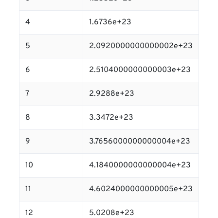
4
1.6736e+23
5
2.0920000000000002e+23
6
2.5104000000000003e+23
7
2.9288e+23
8
3.3472e+23
9
3.7656000000000004e+23
10
4.1840000000000004e+23
11
4.6024000000000005e+23
12
5.0208e+23