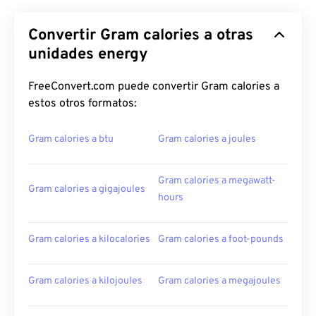
Convertir Gram calories a otras
unidades energy
FreeConvert.com puede convertir Gram calories a
estos otros formatos:
Gram calories a btu
Gram calories a joules
Gram calories a megawatt-
Gram calories a gigajoules
hours
Gram calories a kilocalories
Gram calories a foot-pounds
Gram calories a kilojoules
Gram calories a megajoules