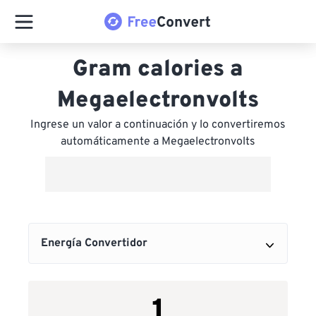
Gram calories a
Megaelectronvolts
Ingrese un valor a continuación y lo convertiremos
automáticamente a Megaelectronvolts