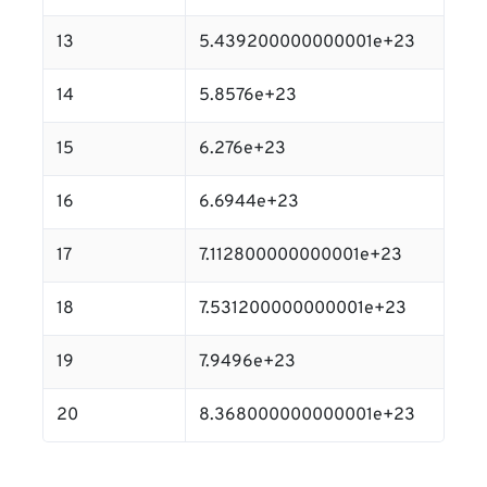
13
5.439200000000001e+23
14
5.8576e+23
15
6.276e+23
16
6.6944e+23
17
7.112800000000001e+23
18
7.531200000000001e+23
19
7.9496e+23
20
8.368000000000001e+23