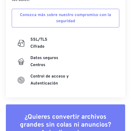
Conozca más sobre nuestro compromiso con la
seguridad
SSL/TLS
Cifrado
Datos seguros
Centros
Control de acceso y
Autenticación
¿Quieres convertir archivos
grandes sin colas ni anuncios?