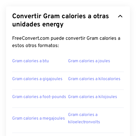
Convertir Gram calories a otras
unidades energy
FreeConvert.com puede convertir Gram calories a
estos otros formatos:
Gram calories a btu
Gram calories a joules
Gram calories a gigajoules
Gram calories a kilocalories
Gram calories a foot-pounds
Gram calories a kilojoules
Gram calories a
Gram calories a megajoules
kiloelectronvolts