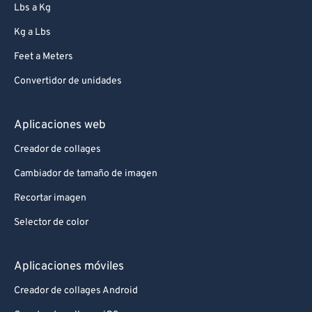
Lbs a Kg
Kg a Lbs
Feet a Meters
Convertidor de unidades
Aplicaciones web
Creador de collages
Cambiador de tamaño de imagen
Recortar imagen
Selector de color
Aplicaciones móviles
Creador de collages Android