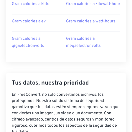
Gram calories a kbtu
Gram calories a kilowatt-hour
Gram calories a ev
Gram calories a watt-hours
Gram calories a
Gram calories a
gigaelectronvolts
megaelectronvolts
Tus datos, nuestra prioridad
En FreeConvert, no solo convertimos archivos: los
protegemos. Nuestro sólido sistema de seguridad
garantiza que tus datos estén siempre seguros, ya sea que
conviertas una imagen, un video o un documento. Con
cifrado avanzado, centros de datos seguros y monitoreo
riguroso, cubrimos todos los aspectos de la seguridad de
tus datos.