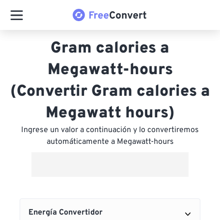
Gram calories a
Megawatt-hours
(Convertir Gram calories a
Megawatt hours)
Ingrese un valor a continuación y lo convertiremos
automáticamente a Megawatt-hours