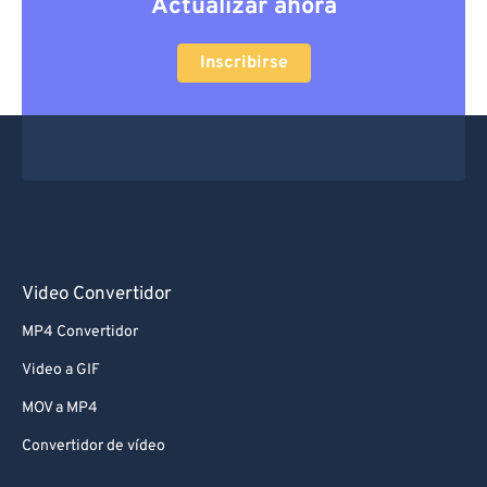
Actualizar ahora
Inscribirse
Video Convertidor
MP4 Convertidor
Video a GIF
MOV a MP4
Convertidor de vídeo