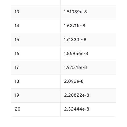
13
1.51089e-8
14
1.62711e-8
15
1.74333e-8
16
1.85956e-8
17
1.97578e-8
18
2.092e-8
19
2.20822e-8
20
2.32444e-8