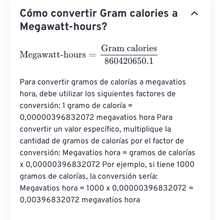
Cómo convertir Gram calories a
Megawatt-hours?
Megawatt-hours
=
Gram calories
860420650.1
Para convertir gramos de calorías a megavatios 
hora, debe utilizar los siguientes factores de 
conversión: 1 gramo de caloría = 
0,00000396832072 megavatios hora Para 
convertir un valor específico, multiplique la 
cantidad de gramos de calorías por el factor de 
conversión: Megavatios hora = gramos de calorías 
x 0,00000396832072 Por ejemplo, si tiene 1000 
gramos de calorías, la conversión sería: 
Megavatios hora = 1000 x 0,00000396832072 = 
0,00396832072 megavatios hora