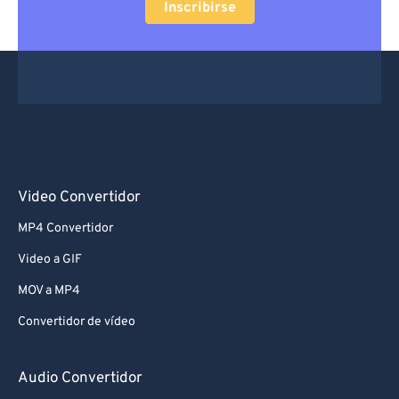
Inscribirse
Video Convertidor
MP4 Convertidor
Video a GIF
MOV a MP4
Convertidor de vídeo
Audio Convertidor