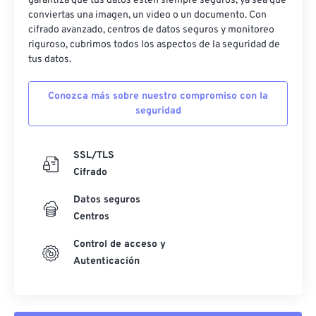
garantiza que tus datos estén siempre seguros, ya sea que
conviertas una imagen, un video o un documento. Con
cifrado avanzado, centros de datos seguros y monitoreo
riguroso, cubrimos todos los aspectos de la seguridad de
tus datos.
Conozca más sobre nuestro compromiso con la
seguridad
SSL/TLS
Cifrado
Datos seguros
Centros
Control de acceso y
Autenticación