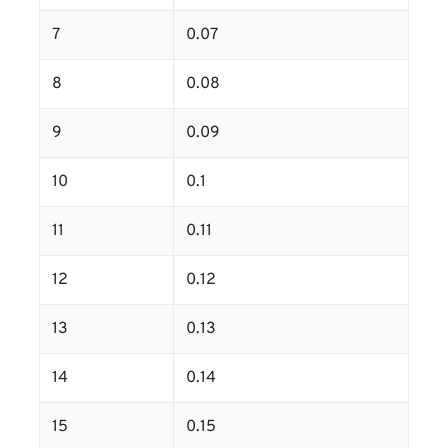
7
0.07
8
0.08
9
0.09
10
0.1
11
0.11
12
0.12
13
0.13
14
0.14
15
0.15