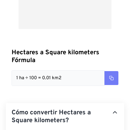
Hectares a Square kilometers
Fórmula
1 ha ÷ 100 = 0.01 km2
Cómo convertir Hectares a
Square kilometers?