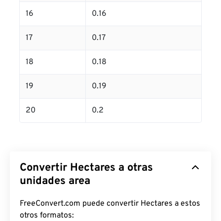
16
0.16
17
0.17
18
0.18
19
0.19
20
0.2
Convertir Hectares a otras
unidades area
FreeConvert.com puede convertir Hectares a estos
otros formatos: