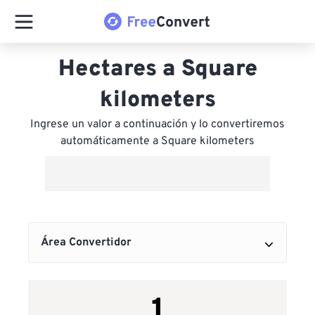
Hectares a Square
kilometers
Ingrese un valor a continuación y lo convertiremos
automáticamente a Square kilometers