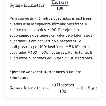
Square kilometers
=
Hectares
100
Para convertir kilómetros cuadrados a hectáreas, 
puedes usar la siguiente fórmula: hectáreas = 
kilómetros cuadrados * 100. Por ejemplo, 
supongamos que tienes un valor de 5 kilómetros 
cuadrados. Para convertirlo a hectáreas, lo 
multiplicarías por 100: hectáreas = 5 kilómetros 
cuadrados * 100 = 500 hectáreas. Por lo tanto, 5 
kilómetros cuadrados equivalen a 500 hectáreas.
Ejemplo: Convertir 10 Hectares a Square
kilometers
Square kilometers
=
10 Hectares
100
=
0.1
Square kilomete