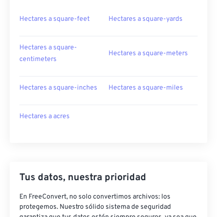
Hectares a square-feet
Hectares a square-yards
Hectares a square-
Hectares a square-meters
centimeters
Hectares a square-inches
Hectares a square-miles
Hectares a acres
Tus datos, nuestra prioridad
En FreeConvert, no solo convertimos archivos: los
protegemos. Nuestro sólido sistema de seguridad