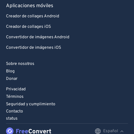
Aplicaciones móviles
Creador de collages Android
Creador de collages iOS
Convertidor de imágenes Android
Convertidor de imágenes iOS
Sobre nosotros
Blog
Donar
Privacidad
Términos
Seguridad y cumplimiento
Contacto
status
Español
English