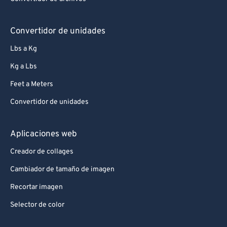
Convertidor de unidades
Lbs a Kg
Kg a Lbs
Feet a Meters
Convertidor de unidades
Aplicaciones web
Creador de collages
Cambiador de tamaño de imagen
Recortar imagen
Selector de color