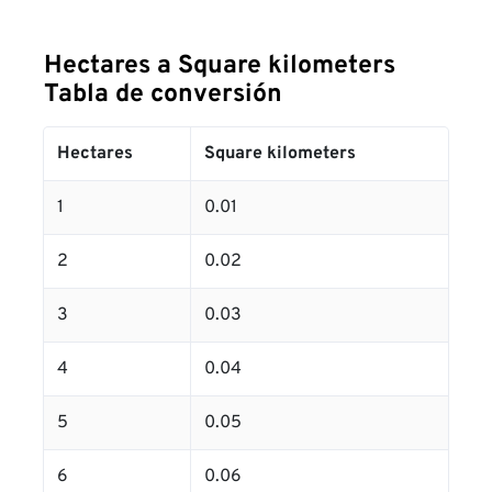
Hectares a Square kilometers
Tabla de conversión
Hectares
Square kilometers
1
0.01
2
0.02
3
0.03
4
0.04
5
0.05
6
0.06