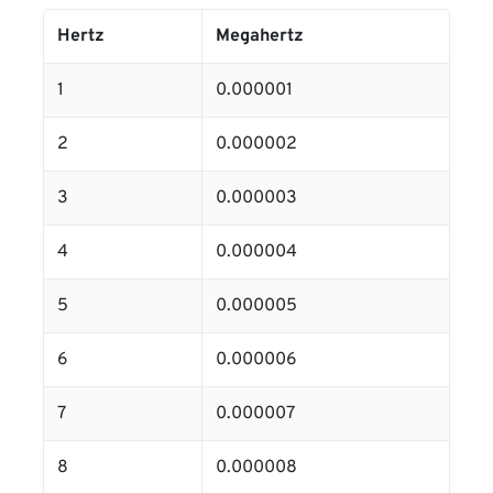
Hertz
Megahertz
1
0.000001
2
0.000002
3
0.000003
4
0.000004
5
0.000005
6
0.000006
7
0.000007
8
0.000008