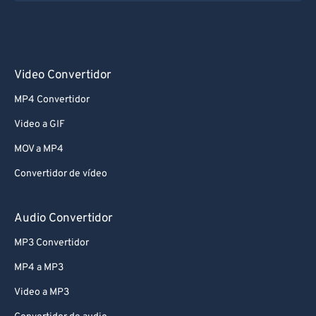
Video Convertidor
MP4 Convertidor
Video a GIF
MOV a MP4
Convertidor de vídeo
Audio Convertidor
MP3 Convertidor
MP4 a MP3
Video a MP3