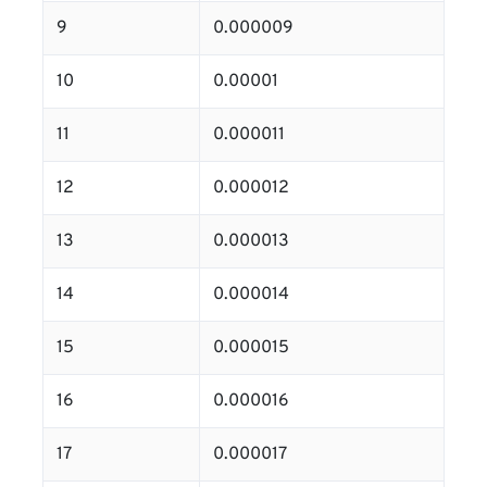
9
0.000009
10
0.00001
11
0.000011
12
0.000012
13
0.000013
14
0.000014
15
0.000015
16
0.000016
17
0.000017