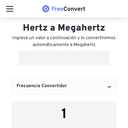
Hertz a Megahertz
Ingrese un valor a continuación y lo convertiremos
automáticamente a Megahertz