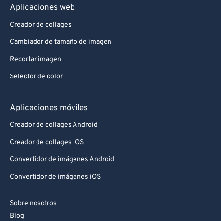
Aplicaciones web
Creador de collages
Cambiador de tamaño de imagen
Recortar imagen
Selector de color
Aplicaciones móviles
Creador de collages Android
Creador de collages iOS
Convertidor de imágenes Android
Convertidor de imágenes iOS
Sobre nosotros
Blog