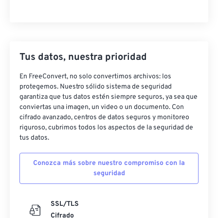
Tus datos, nuestra prioridad
En FreeConvert, no solo convertimos archivos: los
protegemos. Nuestro sólido sistema de seguridad
garantiza que tus datos estén siempre seguros, ya sea que
conviertas una imagen, un video o un documento. Con
cifrado avanzado, centros de datos seguros y monitoreo
riguroso, cubrimos todos los aspectos de la seguridad de
tus datos.
Conozca más sobre nuestro compromiso con la
seguridad
SSL/TLS
Cifrado