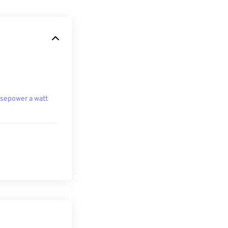
sepower a watt