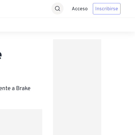
Acceso
Inscribirse
e
ente a Brake