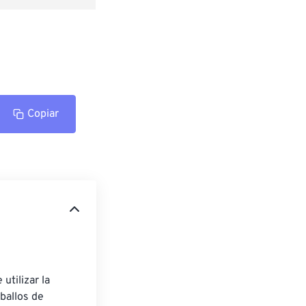
Copiar
utilizar la 
ballos de 