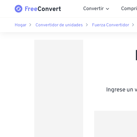
Convertir
Compri
Hogar
Convertidor de unidades
Fuerza Convertidor
Ingrese un 