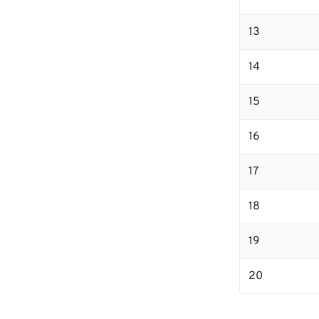
13
14
15
16
17
18
19
20