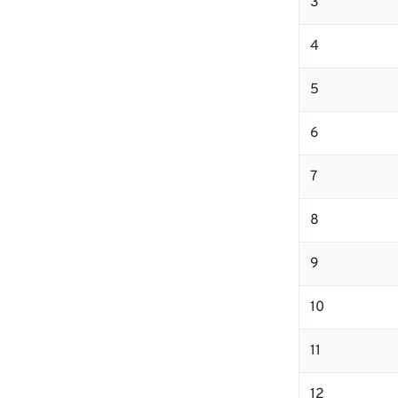
3
4
5
6
7
8
9
10
11
12