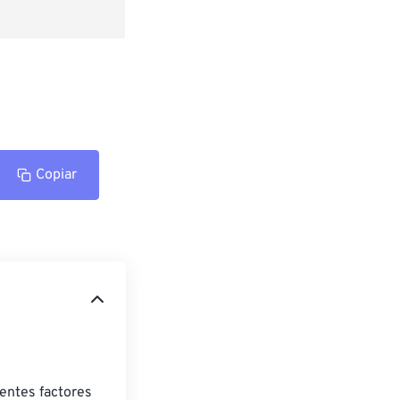
Copiar
entes factores 