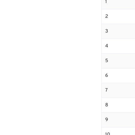
1
2
3
4
5
6
7
8
9
10