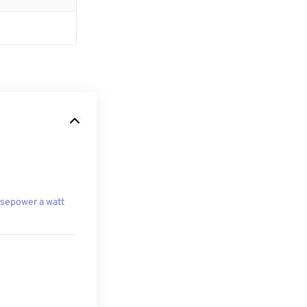
sepower a watt