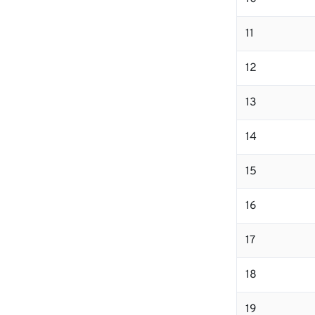
11
12
13
14
15
16
17
18
19