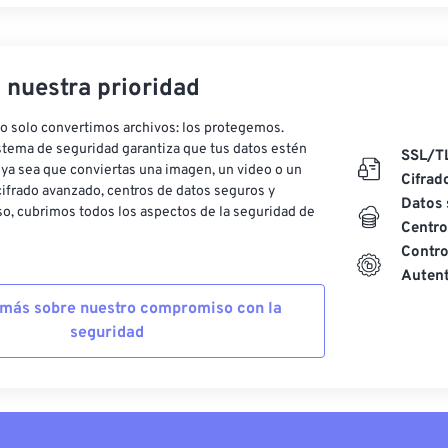
, nuestra prioridad
o solo convertimos archivos: los protegemos.
stema de seguridad garantiza que tus datos estén
SSL/T
ya sea que conviertas una imagen, un video o un
Cifrad
ifrado avanzado, centros de datos seguros y
Datos 
o, cubrimos todos los aspectos de la seguridad de
Centro
Contro
Autent
más sobre nuestro compromiso con la
seguridad