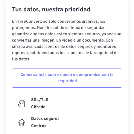
Tus datos, nuestra prioridad
En FreeConvert, no solo convertimos archivos: los
protegemos. Nuestro sólido sistema de seguridad
garantiza que tus datos estén siempre seguros, ya sea que
conviertas una imagen, un video o un documento. Con
cifrado avanzado, centros de datos seguros y monitoreo
riguroso, cubrimos todos los aspectos de la seguridad de
tus datos.
Conozca más sobre nuestro compromiso con la
seguridad
SSL/TLS
Cifrado
Datos seguros
Centros