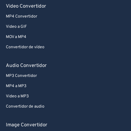
Video Convertidor
MP4 Convertidor
Video a GIF
MOV a MP4
Convertidor de vídeo
Audio Convertidor
MP3 Convertidor
MP4 a MP3
Video a MP3
Convertidor de audio
Image Convertidor