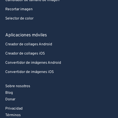
Cambiador de tamaño de imagen
Recortar imagen
Selector de color
Aplicaciones móviles
Creador de collages Android
Creador de collages iOS
Convertidor de imágenes Android
Convertidor de imágenes iOS
Sobre nosotros
Blog
Donar
Privacidad
Términos