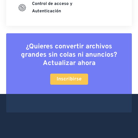
Control de acceso y
Autenticación
¿Quieres convertir archivos
grandes sin colas ni anuncios?
Actualizar ahora
Inscribirse