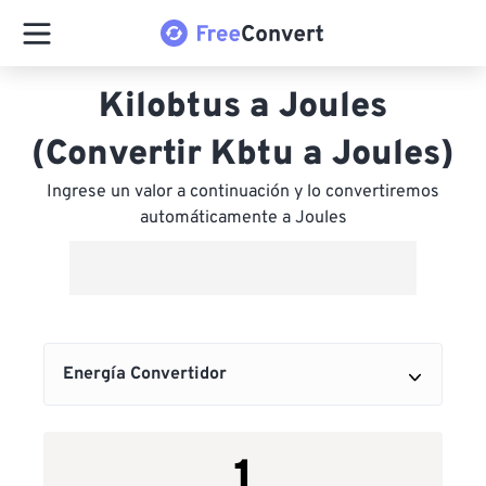
Kilobtus a Joules
(Convertir Kbtu a Joules)
Ingrese un valor a continuación y lo convertiremos
automáticamente a Joules