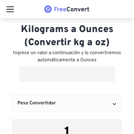
Kilograms a Ounces
(Convertir kg a oz)
Ingrese un valor a continuación y lo convertiremos
automáticamente a Ounces