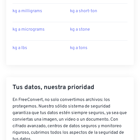
kg a milligrams
kg a short-ton
kg a micrograms
kg a stone
kg a lbs
kg a tons
Tus datos, nuestra prioridad
En FreeConvert, no solo convertimos archivos: los
protegemos. Nuestro sólido sistema de seguridad
garantiza que tus datos estén siempre seguros, ya sea que
conviertas una imagen, un video o un documento. Con
cifrado avanzado, centros de datos seguros y monitoreo
riguroso, cubrimos todos los aspectos de la seguridad de
tus datos.