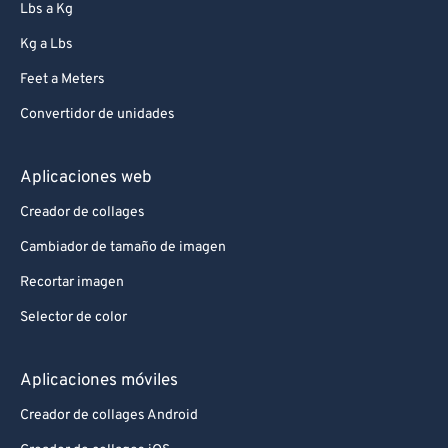
Lbs a Kg
Kg a Lbs
Feet a Meters
Convertidor de unidades
Aplicaciones web
Creador de collages
Cambiador de tamaño de imagen
Recortar imagen
Selector de color
Aplicaciones móviles
Creador de collages Android