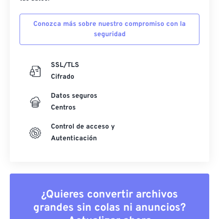
Conozca más sobre nuestro compromiso con la
seguridad
SSL/TLS
Cifrado
Datos seguros
Centros
Control de acceso y
Autenticación
¿Quieres convertir archivos
grandes sin colas ni anuncios?