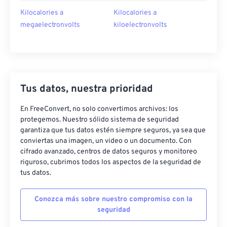
Kilocalories a
Kilocalories a
megaelectronvolts
kiloelectronvolts
Tus datos, nuestra prioridad
En FreeConvert, no solo convertimos archivos: los
protegemos. Nuestro sólido sistema de seguridad
garantiza que tus datos estén siempre seguros, ya sea que
conviertas una imagen, un video o un documento. Con
cifrado avanzado, centros de datos seguros y monitoreo
riguroso, cubrimos todos los aspectos de la seguridad de
tus datos.
Conozca más sobre nuestro compromiso con la
seguridad