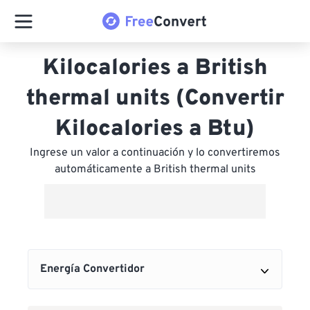
Kilocalories a British
thermal units (Convertir
Kilocalories a Btu)
Ingrese un valor a continuación y lo convertiremos
automáticamente a British thermal units