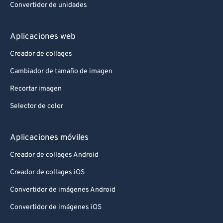
Convertidor de unidades
Aplicaciones web
Creador de collages
Cambiador de tamaño de imagen
Recortar imagen
Selector de color
Aplicaciones móviles
Creador de collages Android
Creador de collages iOS
Convertidor de imágenes Android
Convertidor de imágenes iOS