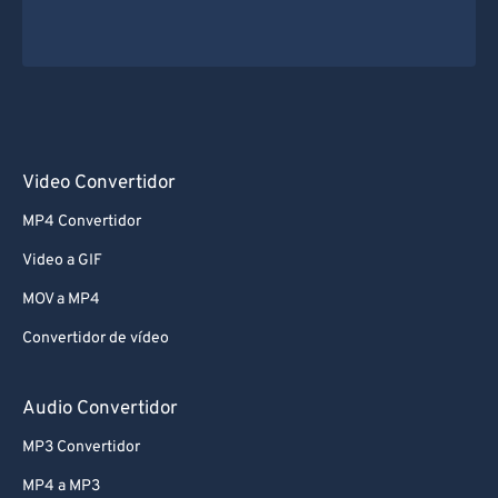
Video Convertidor
MP4 Convertidor
Video a GIF
MOV a MP4
Convertidor de vídeo
Audio Convertidor
MP3 Convertidor
MP4 a MP3