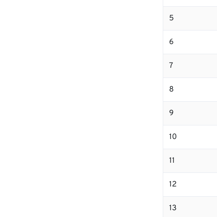
5
6
7
8
9
10
11
12
13