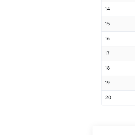
14
15
16
17
18
19
20