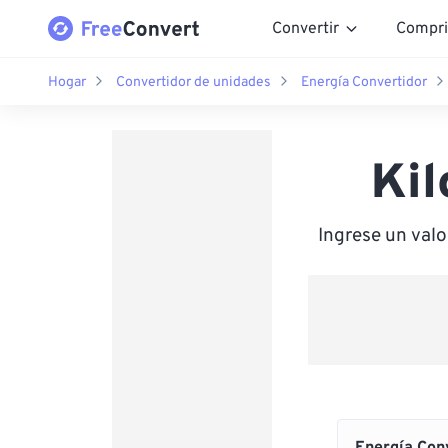
Convertir
Compri
Hogar
Convertidor de unidades
Energía Convertidor
Kil
Ingrese un val