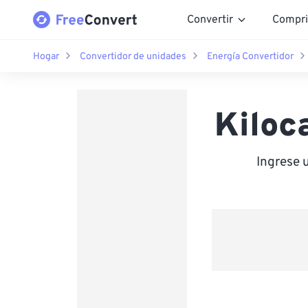
Convertir
Compri
Hogar
Convertidor de unidades
Energía Convertidor
Kiloca
Ingrese 