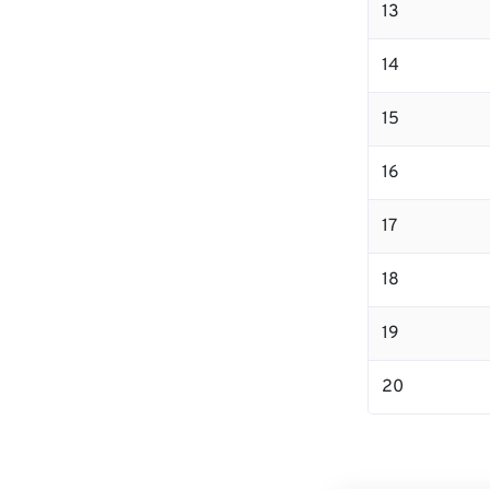
13
14
15
16
17
18
19
20