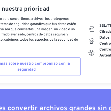
, nuestra prioridad
o solo convertimos archivos: los protegemos.
stema de seguridad garantiza que tus datos estén
SSL/T
ya sea que conviertas una imagen, un video o un
Cifrad
ifrado avanzado, centros de datos seguros y
Datos 
o, cubrimos todos los aspectos de la seguridad de
Centro
Contro
Autent
más sobre nuestro compromiso con la
seguridad
es convertir archivos grandes sin c