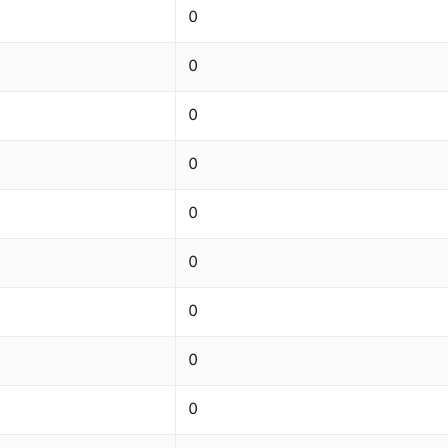
0
0
0
0
0
0
0
0
0