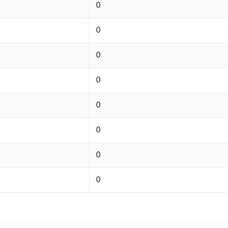
0
0
0
0
0
0
0
0