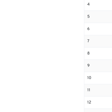
4
5
6
7
8
9
10
11
12