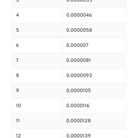
3
0.0000035
4
0.0000046
5
0.0000058
6
0.000007
7
0.0000081
8
0.0000093
9
0.0000105
10
0.0000116
11
0.0000128
12
0.0000139