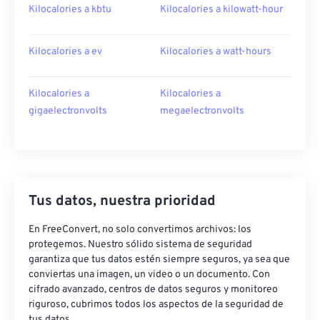
Kilocalories a kbtu
Kilocalories a kilowatt-hour
Kilocalories a ev
Kilocalories a watt-hours
Kilocalories a
Kilocalories a
gigaelectronvolts
megaelectronvolts
Tus datos, nuestra prioridad
En FreeConvert, no solo convertimos archivos: los
protegemos. Nuestro sólido sistema de seguridad
garantiza que tus datos estén siempre seguros, ya sea que
conviertas una imagen, un video o un documento. Con
cifrado avanzado, centros de datos seguros y monitoreo
riguroso, cubrimos todos los aspectos de la seguridad de
tus datos.