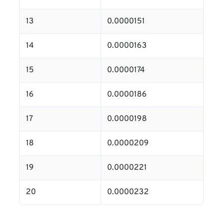
13
0.0000151
14
0.0000163
15
0.0000174
16
0.0000186
17
0.0000198
18
0.0000209
19
0.0000221
20
0.0000232