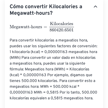
Cómo convertir Kilocalories a
Megawatt-hours?
Megawatt-hours
=
Kilocalories
860420.6501
Para convertir kilocalorías a megavatios hora, 
puedes usar los siguientes factores de conversión: 
1 kilocaloría (kcal) = 0,000001163 megavatios hora 
(MWh) Para convertir un valor dado en kilocalorías 
a megavatios hora, puedes usar la siguiente 
fórmula: Megavatios hora (MWh) = Kilocalorías 
(kcal) * 0,000001163 Por ejemplo, digamos que 
tienes 500.000 kilocalorías. Para convertir esto a 
megavatios hora: MWh = 500.000 kcal * 
0,000001163 MWh = 0,5815 Por lo tanto, 500.000 
kilocalorías equivalen a 0,5815 megavatios hora.