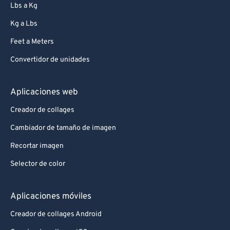
Lbs a Kg
Kg a Lbs
Feet a Meters
Convertidor de unidades
Aplicaciones web
Creador de collages
Cambiador de tamaño de imagen
Recortar imagen
Selector de color
Aplicaciones móviles
Creador de collages Android