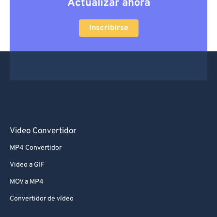
Actualizar ahora
Inscribirse
Video Convertidor
MP4 Convertidor
Video a GIF
MOV a MP4
Convertidor de vídeo