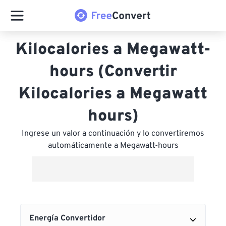
Kilocalories a Megawatt-
hours (Convertir
Kilocalories a Megawatt
hours)
Ingrese un valor a continuación y lo convertiremos
automáticamente a Megawatt-hours