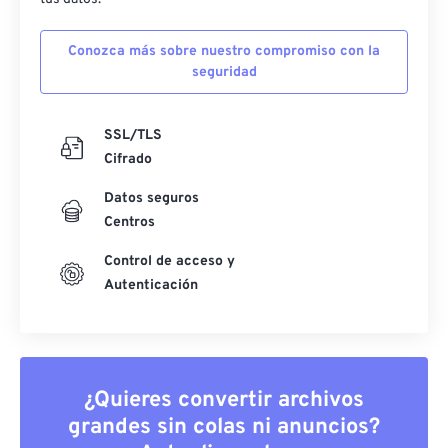
Conozca más sobre nuestro compromiso con la
seguridad
SSL/TLS
Cifrado
Datos seguros
Centros
Control de acceso y
Autenticación
¿Quieres convertir archivos
grandes sin colas ni anuncios?