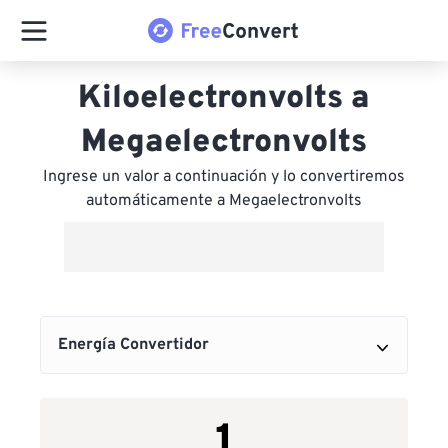
Kiloelectronvolts a
Megaelectronvolts
Ingrese un valor a continuación y lo convertiremos
automáticamente a Megaelectronvolts