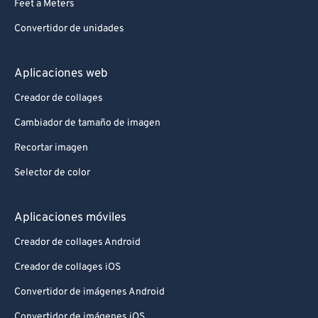
Feet a Meters
Convertidor de unidades
Aplicaciones web
Creador de collages
Cambiador de tamaño de imagen
Recortar imagen
Selector de color
Aplicaciones móviles
Creador de collages Android
Creador de collages iOS
Convertidor de imágenes Android
Convertidor de imágenes iOS