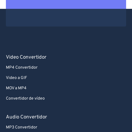
Video Convertidor
MP4 Convertidor
Video a GIF
MOV a MP4
Convertidor de vídeo
Audio Convertidor
MP3 Convertidor