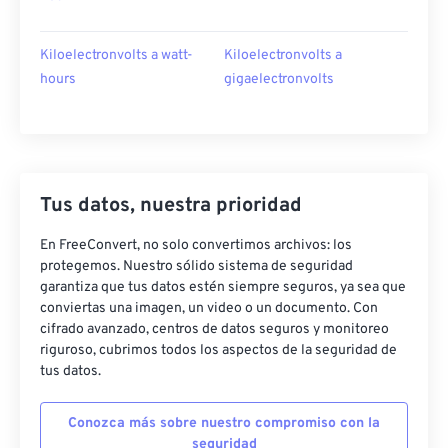
Kiloelectronvolts a watt-
Kiloelectronvolts a
hours
gigaelectronvolts
Tus datos, nuestra prioridad
En FreeConvert, no solo convertimos archivos: los
protegemos. Nuestro sólido sistema de seguridad
garantiza que tus datos estén siempre seguros, ya sea que
conviertas una imagen, un video o un documento. Con
cifrado avanzado, centros de datos seguros y monitoreo
riguroso, cubrimos todos los aspectos de la seguridad de
tus datos.
Conozca más sobre nuestro compromiso con la
seguridad