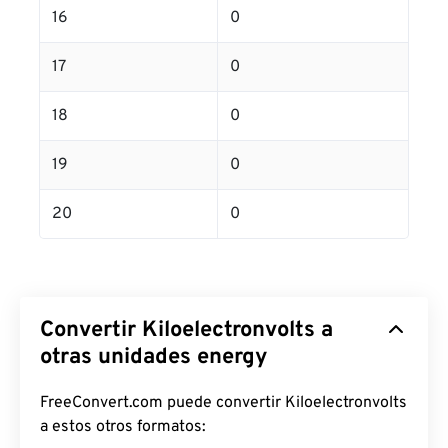
16
0
17
0
18
0
19
0
20
0
Convertir Kiloelectronvolts a
otras unidades energy
FreeConvert.com puede convertir Kiloelectronvolts
a estos otros formatos: