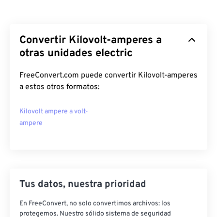
Convertir Kilovolt-amperes a
otras unidades electric
FreeConvert.com puede convertir Kilovolt-amperes
a estos otros formatos:
Kilovolt ampere a volt-
ampere
Tus datos, nuestra prioridad
En FreeConvert, no solo convertimos archivos: los
protegemos. Nuestro sólido sistema de seguridad