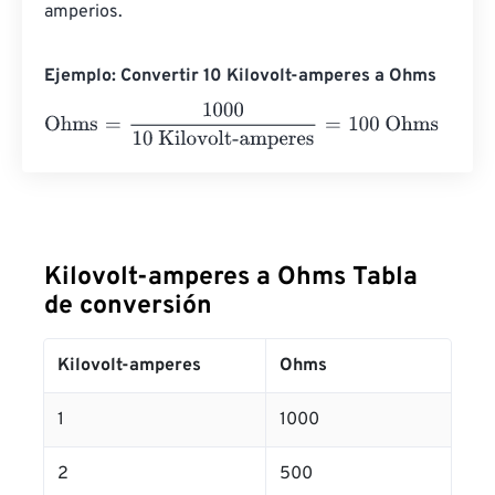
amperios.
Ejemplo: Convertir 10 Kilovolt-amperes a Ohms
Ohms
=
1000
10 Kilovolt-amperes
=
100
Ohms
Kilovolt-amperes a Ohms Tabla
de conversión
Kilovolt-amperes
Ohms
1
1000
2
500