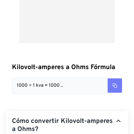
Kilovolt-amperes a Ohms Fórmula
1000 ÷ 1 kva = 1000 ..
Cómo convertir Kilovolt-amperes
a Ohms?