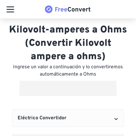
Kilovolt-amperes a Ohms
(Convertir Kilovolt
ampere a ohms)
Ingrese un valor a continuación y lo convertiremos
automáticamente a Ohms