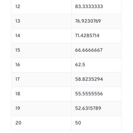
12
83.3333333
13
76.9230769
14
71.4285714
15
66.6666667
16
62.5
17
58.8235294
18
55.5555556
19
52.6315789
20
50