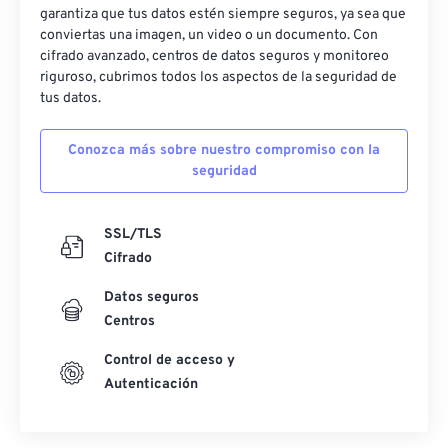
garantiza que tus datos estén siempre seguros, ya sea que
conviertas una imagen, un video o un documento. Con
cifrado avanzado, centros de datos seguros y monitoreo
riguroso, cubrimos todos los aspectos de la seguridad de
tus datos.
Conozca más sobre nuestro compromiso con la
seguridad
SSL/TLS
Cifrado
Datos seguros
Centros
Control de acceso y
Autenticación