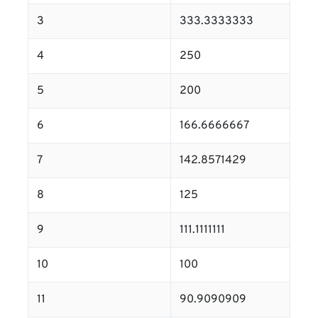
3
333.3333333
4
250
5
200
6
166.6666667
7
142.8571429
8
125
9
111.1111111
10
100
11
90.9090909