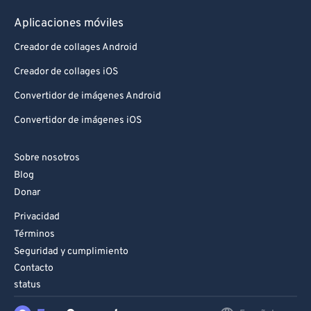
Aplicaciones móviles
Creador de collages Android
Creador de collages iOS
Convertidor de imágenes Android
Convertidor de imágenes iOS
Sobre nosotros
Blog
Donar
Privacidad
Términos
Seguridad y cumplimiento
Contacto
status