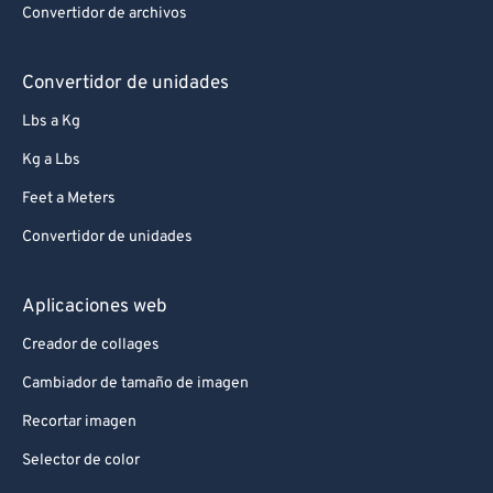
Convertidor de archivos
Convertidor de unidades
Lbs a Kg
Kg a Lbs
Feet a Meters
Convertidor de unidades
Aplicaciones web
Creador de collages
Cambiador de tamaño de imagen
Recortar imagen
Selector de color