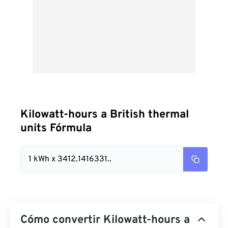
Kilowatt-hours a British thermal
units Fórmula
1 kWh x 3412.1416331..
Cómo convertir Kilowatt-hours a