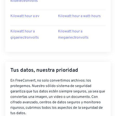
kiloelectronvolts
Kilowatt hour a ev
Kilowatt hour a watt-hours
Kilowatt hour a
Kilowatt hour a
gigaelectronvolts
megaelectronvolts
Tus datos, nuestra prioridad
En FreeConvert, no solo convertimos archivos: los
protegemos. Nuestro sólido sistema de seguridad
garantiza que tus datos estén siempre seguros, ya sea que
conviertas una imagen, un video o un documento. Con
cifrado avanzado, centros de datos seguros y monitoreo
riguroso, cubrimos todos los aspectos de la seguridad de
tus datos.