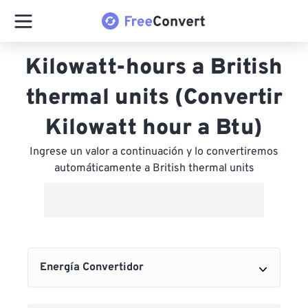
Kilowatt-hours a British
thermal units (Convertir
Kilowatt hour a Btu)
Ingrese un valor a continuación y lo convertiremos
automáticamente a British thermal units