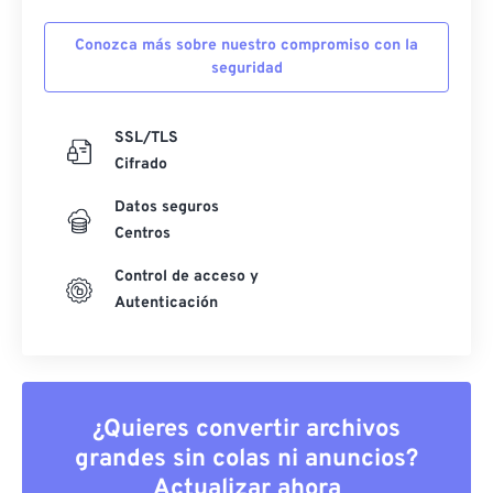
Conozca más sobre nuestro compromiso con la
seguridad
SSL/TLS
Cifrado
Datos seguros
Centros
Control de acceso y
Autenticación
¿Quieres convertir archivos
grandes sin colas ni anuncios?
Actualizar ahora