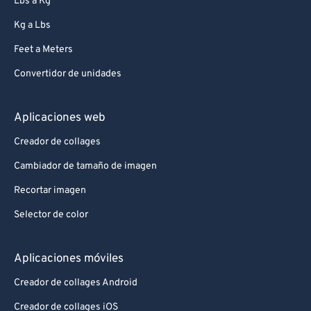
Lbs a Kg
Kg a Lbs
Feet a Meters
Convertidor de unidades
Aplicaciones web
Creador de collages
Cambiador de tamaño de imagen
Recortar imagen
Selector de color
Aplicaciones móviles
Creador de collages Android
Creador de collages iOS