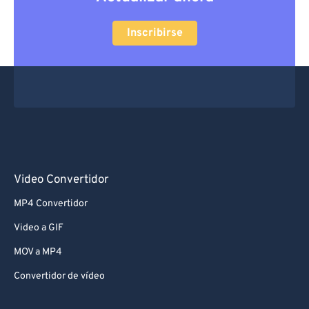
Inscribirse
Video Convertidor
MP4 Convertidor
Video a GIF
MOV a MP4
Convertidor de vídeo