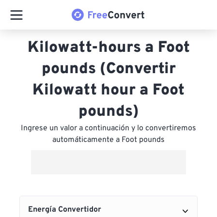
Kilowatt-hours a Foot
pounds (Convertir
Kilowatt hour a Foot
pounds)
Ingrese un valor a continuación y lo convertiremos
automáticamente a Foot pounds