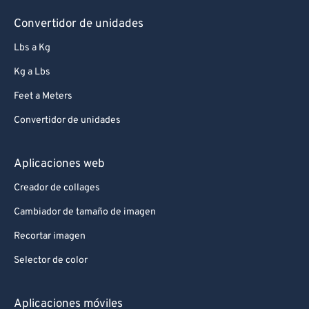
Convertidor de unidades
Lbs a Kg
Kg a Lbs
Feet a Meters
Convertidor de unidades
Aplicaciones web
Creador de collages
Cambiador de tamaño de imagen
Recortar imagen
Selector de color
Aplicaciones móviles