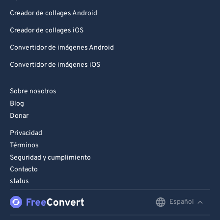
Creador de collages Android
Creador de collages iOS
Convertidor de imágenes Android
Convertidor de imágenes iOS
Sobre nosotros
Blog
Donar
Privacidad
Términos
Seguridad y cumplimiento
Contacto
status
Español
English