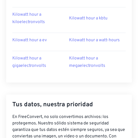
Kilowatt hour a
Kilowatt hour a kbtu
kiloelectronvolts
Kilowatt hour a ev
Kilowatt hour a watt-hours
Kilowatt hour a
Kilowatt hour a
gigaelectronvolts
megaelectronvolts
Tus datos, nuestra prioridad
En FreeConvert, no solo convertimos archivos: los
protegemos. Nuestro sólido sistema de seguridad
garantiza que tus datos estén siempre seguros, ya sea que
conviertas una imagen, un video o un documento. Con