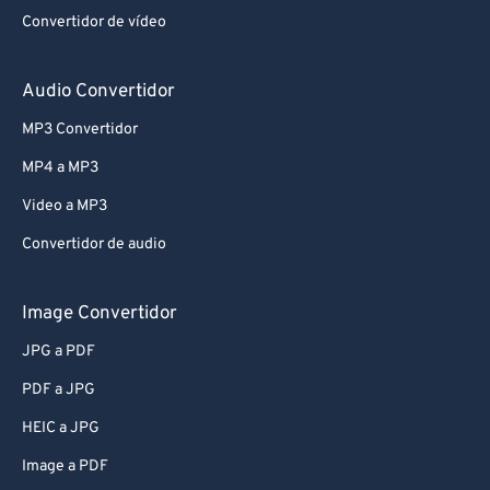
Convertidor de vídeo
Audio Convertidor
MP3 Convertidor
MP4 a MP3
Video a MP3
Convertidor de audio
Image Convertidor
JPG a PDF
PDF a JPG
HEIC a JPG
Image a PDF