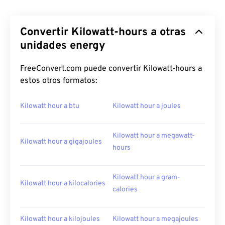
Convertir Kilowatt-hours a otras
unidades energy
FreeConvert.com puede convertir Kilowatt-hours a
estos otros formatos:
Kilowatt hour a btu
Kilowatt hour a joules
Kilowatt hour a megawatt-
Kilowatt hour a gigajoules
hours
Kilowatt hour a gram-
Kilowatt hour a kilocalories
calories
Kilowatt hour a kilojoules
Kilowatt hour a megajoules