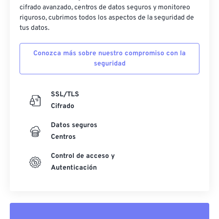
cifrado avanzado, centros de datos seguros y monitoreo
riguroso, cubrimos todos los aspectos de la seguridad de
tus datos.
Conozca más sobre nuestro compromiso con la
seguridad
SSL/TLS
Cifrado
Datos seguros
Centros
Control de acceso y
Autenticación