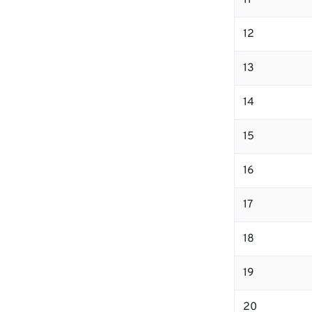
11
12
13
14
15
16
17
18
19
20