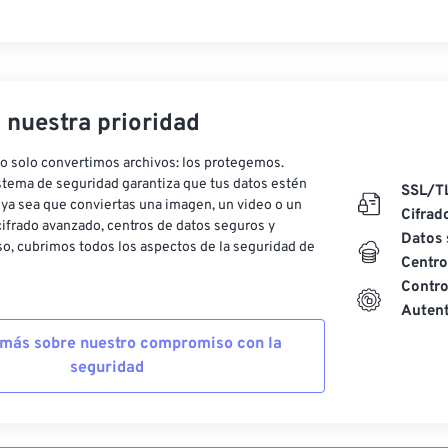
, nuestra prioridad
o solo convertimos archivos: los protegemos.
stema de seguridad garantiza que tus datos estén
SSL/T
ya sea que conviertas una imagen, un video o un
Cifrad
ifrado avanzado, centros de datos seguros y
Datos 
o, cubrimos todos los aspectos de la seguridad de
Centro
Contro
Autent
más sobre nuestro compromiso con la
seguridad