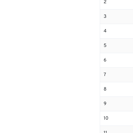
2
3
4
5
6
7
8
9
10