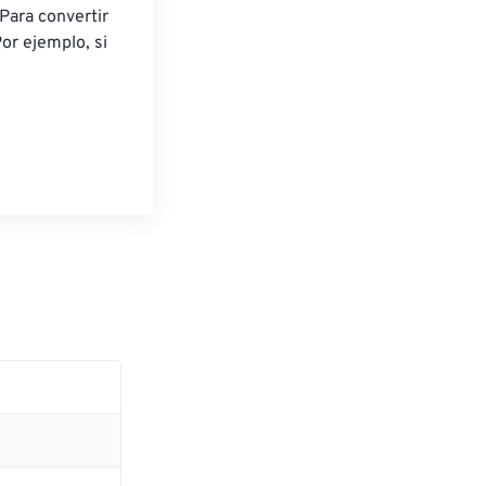
Para convertir 
or ejemplo, si 