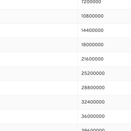
7200000
10800000
14400000
18000000
21600000
25200000
28800000
32400000
36000000