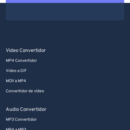
Video Convertidor
MP4 Convertidor
Video a GIF
MOV a MP4
Convertidor de vídeo
Audio Convertidor
MP3 Convertidor
MP4 a MP3