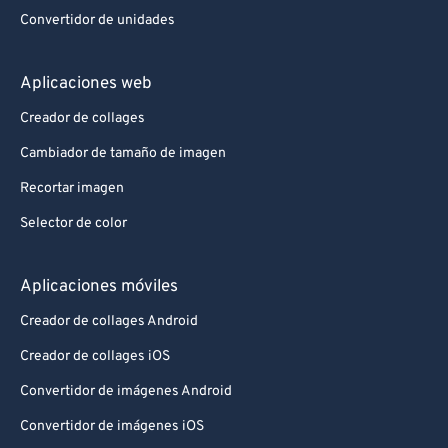
Convertidor de unidades
Aplicaciones web
Creador de collages
Cambiador de tamaño de imagen
Recortar imagen
Selector de color
Aplicaciones móviles
Creador de collages Android
Creador de collages iOS
Convertidor de imágenes Android
Convertidor de imágenes iOS