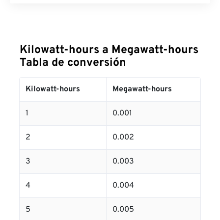
Kilowatt-hours a Megawatt-hours
Tabla de conversión
Kilowatt-hours
Megawatt-hours
1
0.001
2
0.002
3
0.003
4
0.004
5
0.005