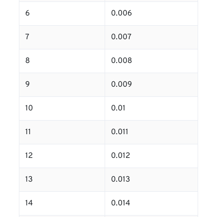
6
0.006
7
0.007
8
0.008
9
0.009
10
0.01
11
0.011
12
0.012
13
0.013
14
0.014