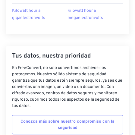
Kilowatt hour a
Kilowatt hour a
gigaelectronvolts
megaelectronvolts
Tus datos, nuestra prioridad
En FreeConvert, no solo convertimos archivos: los
protegemos. Nuestro sólido sistema de seguridad
garantiza que tus datos estén siempre seguros, ya sea que
conviertas una imagen, un video o un documento. Con
cifrado avanzado, centros de datos seguros y monitoreo
riguroso, cubrimos todos los aspectos de la seguridad de
tus datos.
Conozca más sobre nuestro compromiso con la
seguridad