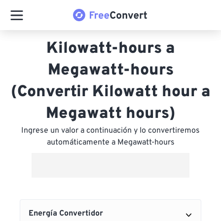
Kilowatt-hours a
Megawatt-hours
(Convertir Kilowatt hour a
Megawatt hours)
Ingrese un valor a continuación y lo convertiremos
automáticamente a Megawatt-hours