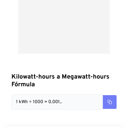
Kilowatt-hours a Megawatt-hours
Fórmula
1 kWh ÷ 1000 = 0.001..