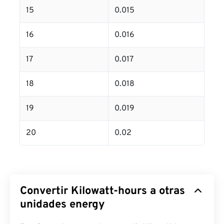
15
0.015
16
0.016
17
0.017
18
0.018
19
0.019
20
0.02
Convertir Kilowatt-hours a otras
unidades energy