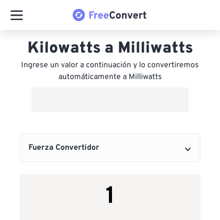
Kilowatts a Milliwatts
Ingrese un valor a continuación y lo convertiremos
automáticamente a Milliwatts