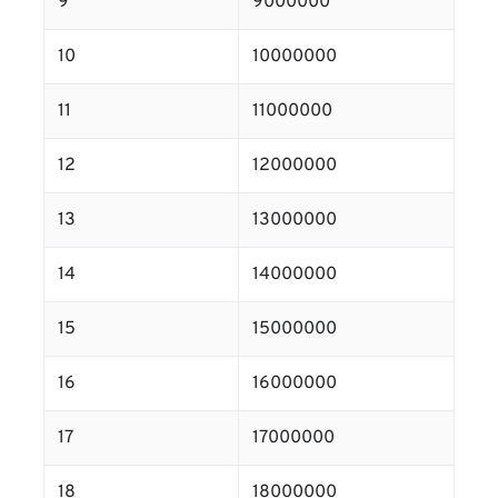
9
9000000
10
10000000
11
11000000
12
12000000
13
13000000
14
14000000
15
15000000
16
16000000
17
17000000
18
18000000