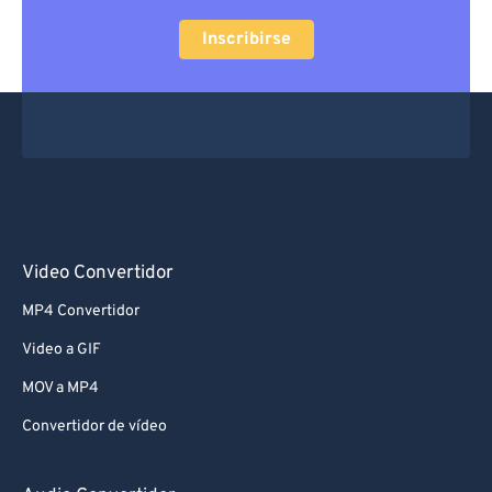
Inscribirse
Video Convertidor
MP4 Convertidor
Video a GIF
MOV a MP4
Convertidor de vídeo