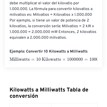
debe multiplicar el valor del kilovatio por 
1.000.000. La fórmula para convertir kilovatios a 
milivatios es: Milivatios = Kilovatios x 1.000.000 
Por ejemplo, si tiene un valor de potencia de 2 
kilovatios, la conversión sería: Milivatios = 2 kW x 
1.000.000 = 2.000.000 mW Entonces, 2 kilovatios 
equivalen a 2.000.000 milivatios.
Ejemplo: Convertir 10 Kilowatts a Milliwatts
Milliwatts
=
10 Kilowatts
×
1000000
=
10000000
Milliwatts
Kilowatts a Milliwatts Tabla de
conversión