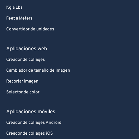
Kg a Lbs
Feet a Meters
Convertidor de unidades
Aplicaciones web
Creador de collages
Cambiador de tamaño de imagen
Recortar imagen
Selector de color
Aplicaciones móviles
Creador de collages Android
Creador de collages iOS