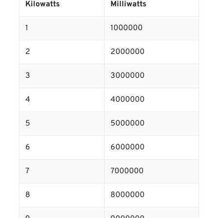
Kilowatts
Milliwatts
1
1000000
2
2000000
3
3000000
4
4000000
5
5000000
6
6000000
7
7000000
8
8000000