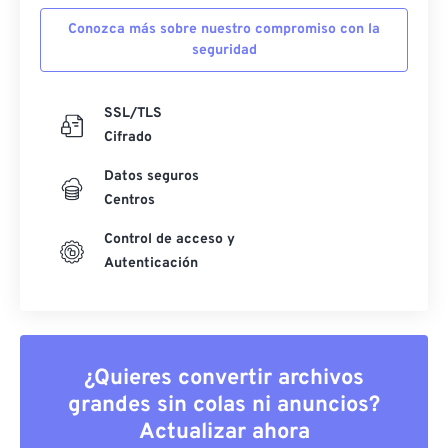
Conozca más sobre nuestro compromiso con la
seguridad
SSL/TLS
Cifrado
Datos seguros
Centros
Control de acceso y
Autenticación
¿Quieres convertir archivos
grandes sin colas ni anuncios?
Actualizar ahora