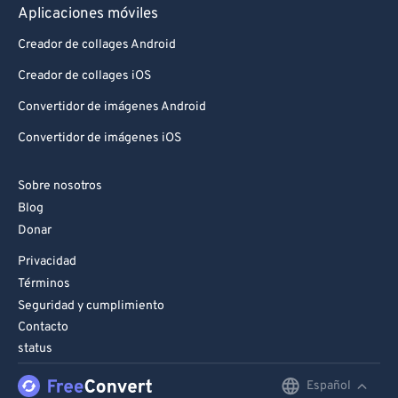
Aplicaciones móviles
Creador de collages Android
Creador de collages iOS
Convertidor de imágenes Android
Convertidor de imágenes iOS
Sobre nosotros
Blog
Donar
Privacidad
Términos
Seguridad y cumplimiento
Contacto
status
Español
English