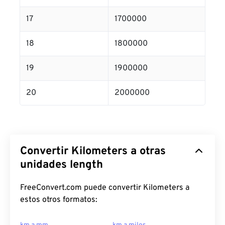
17
1700000
18
1800000
19
1900000
20
2000000
Convertir Kilometers a otras
unidades length
FreeConvert.com puede convertir Kilometers a
estos otros formatos: