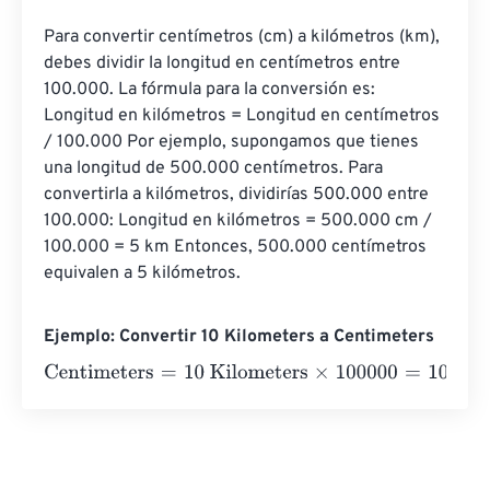
Para convertir centímetros (cm) a kilómetros (km), 
debes dividir la longitud en centímetros entre 
100.000. La fórmula para la conversión es: 
Longitud en kilómetros = Longitud en centímetros 
/ 100.000 Por ejemplo, supongamos que tienes 
una longitud de 500.000 centímetros. Para 
convertirla a kilómetros, dividirías 500.000 entre 
100.000: Longitud en kilómetros = 500.000 cm / 
100.000 = 5 km Entonces, 500.000 centímetros 
equivalen a 5 kilómetros.
Ejemplo: Convertir 10 Kilometers a Centimeters
Centimeters
=
10 Kilometers
×
100000
=
1000000
Centime