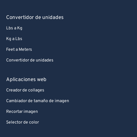
Convertidor de unidades
Lbs a Kg
Kg a Lbs
Feet a Meters
Convertidor de unidades
Aplicaciones web
Creador de collages
Cambiador de tamaño de imagen
Recortar imagen
Selector de color