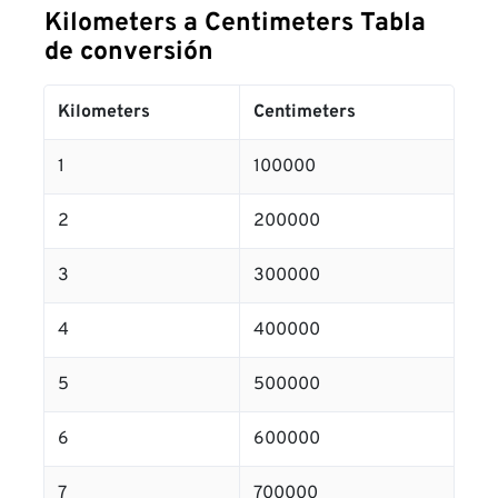
Kilometers a Centimeters Tabla
de conversión
Kilometers
Centimeters
1
100000
2
200000
3
300000
4
400000
5
500000
6
600000
7
700000