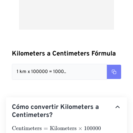
Kilometers a Centimeters Fórmula
1 km x 100000 = 1000..
Cómo convertir Kilometers a
Centimeters?
Centimeters
=
Kilometers
×
100000