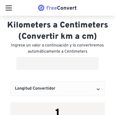
Kilometers a Centimeters
(Convertir km a cm)
Ingrese un valor a continuación y lo convertiremos
automáticamente a Centimeters