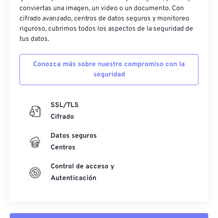
conviertas una imagen, un video o un documento. Con
cifrado avanzado, centros de datos seguros y monitoreo
riguroso, cubrimos todos los aspectos de la seguridad de
tus datos.
Conozca más sobre nuestro compromiso con la
seguridad
SSL/TLS
Cifrado
Datos seguros
Centros
Control de acceso y
Autenticación