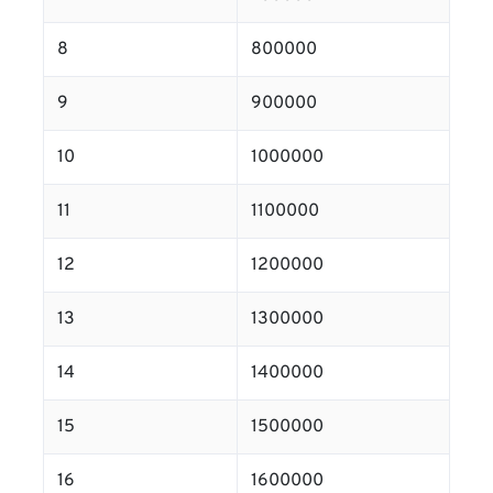
8
800000
9
900000
10
1000000
11
1100000
12
1200000
13
1300000
14
1400000
15
1500000
16
1600000