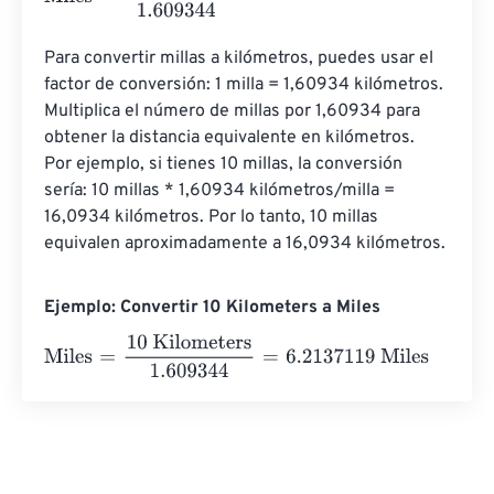
Para convertir millas a kilómetros, puedes usar el 
factor de conversión: 1 milla = 1,60934 kilómetros. 
Multiplica el número de millas por 1,60934 para 
obtener la distancia equivalente en kilómetros. 
Por ejemplo, si tienes 10 millas, la conversión 
sería: 10 millas * 1,60934 kilómetros/milla = 
16,0934 kilómetros. Por lo tanto, 10 millas 
equivalen aproximadamente a 16,0934 kilómetros.
Ejemplo: Convertir 10 Kilometers a Miles
Miles
=
10 Kilometers
1.609344
=
6.2137119
Miles