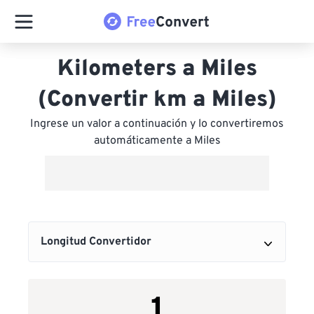
Kilometers a Miles
(Convertir km a Miles)
Ingrese un valor a continuación y lo convertiremos
automáticamente a Miles