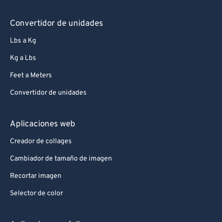
Convertidor de unidades
Lbs a Kg
Kg a Lbs
Feet a Meters
Convertidor de unidades
Aplicaciones web
Creador de collages
Cambiador de tamaño de imagen
Recortar imagen
Selector de color