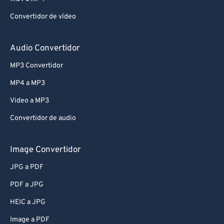
Convertidor de vídeo
Audio Convertidor
MP3 Convertidor
MP4 a MP3
Video a MP3
Convertidor de audio
Image Convertidor
JPG a PDF
PDF a JPG
HEIC a JPG
Image a PDF