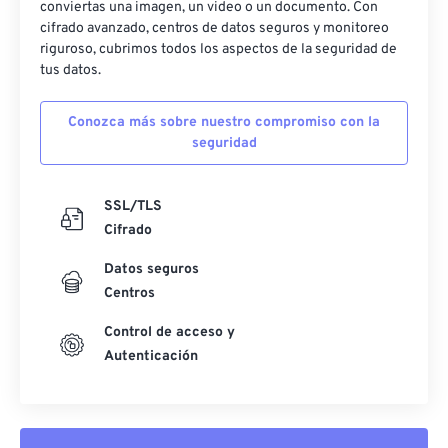
conviertas una imagen, un video o un documento. Con
cifrado avanzado, centros de datos seguros y monitoreo
riguroso, cubrimos todos los aspectos de la seguridad de
tus datos.
Conozca más sobre nuestro compromiso con la
seguridad
SSL/TLS
Cifrado
Datos seguros
Centros
Control de acceso y
Autenticación