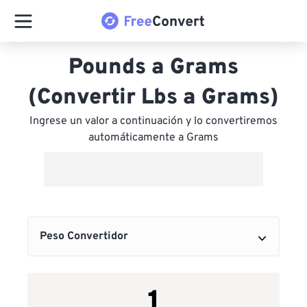
Pounds a Grams
(Convertir Lbs a Grams)
Ingrese un valor a continuación y lo convertiremos
automáticamente a Grams