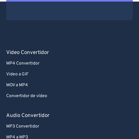
Video Convertidor
MP4 Convertidor
Video a GIF
MOV a MP4
Convertidor de vídeo
Audio Convertidor
MP3 Convertidor
MP4 a MP3