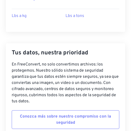
Lbs a kg
Lbs a tons
Tus datos, nuestra prioridad
En FreeConvert, no solo convertimos archivos: los
protegemos. Nuestro sólido sistema de seguridad
garantiza que tus datos estén siempre seguros, ya sea que
conviertas una imagen, un video o un documento. Con
cifrado avanzado, centros de datos seguros y monitoreo
riguroso, cubrimos todos los aspectos de la seguridad de
tus datos.
Conozca más sobre nuestro compromiso con la
seguridad