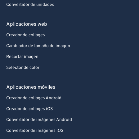
Convertidor de unidades
Aplicaciones web
Creador de collages
Cambiador de tamaño de imagen
Recortar imagen
Selector de color
Aplicaciones móviles
Creador de collages Android
Creador de collages iOS
Convertidor de imágenes Android
Convertidor de imágenes iOS