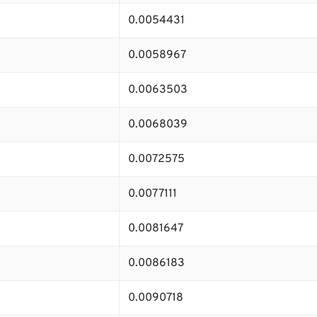
0.0054431
0.0058967
0.0063503
0.0068039
0.0072575
0.0077111
0.0081647
0.0086183
0.0090718