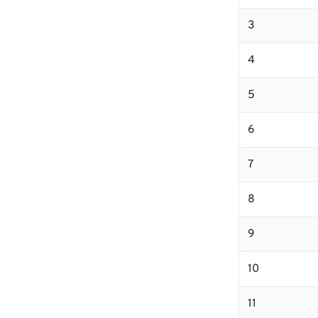
3
4
5
6
7
8
9
10
11