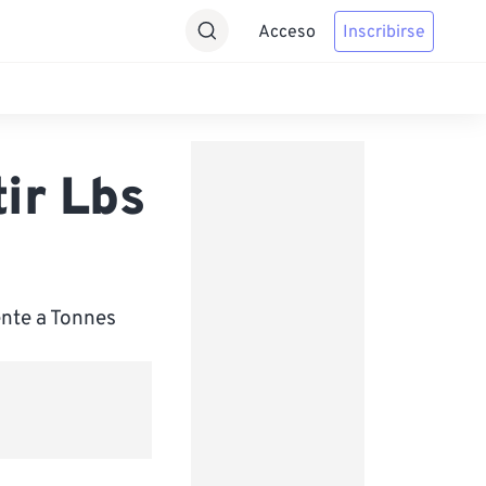
Acceso
Inscribirse
ir Lbs
ente a Tonnes