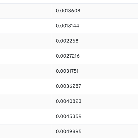
0.0013608
0.0018144
0.002268
0.0027216
0.0031751
0.0036287
0.0040823
0.0045359
0.0049895