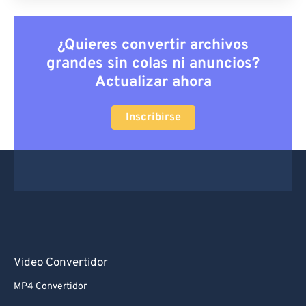
¿Quieres convertir archivos
grandes sin colas ni anuncios?
Actualizar ahora
Inscribirse
Video Convertidor
MP4 Convertidor