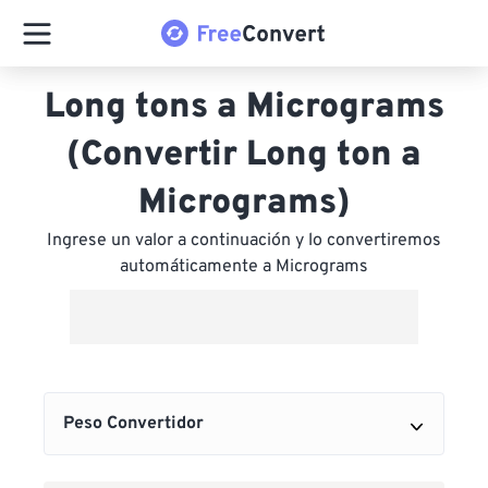
Long tons a Micrograms
(Convertir Long ton a
Micrograms)
Ingrese un valor a continuación y lo convertiremos
automáticamente a Micrograms