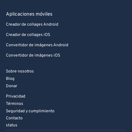
Aplicaciones móviles
Creador de collages Android
Creador de collages iOS
Convertidor de imágenes Android
Convertidor de imágenes iOS
Sobre nosotros
Blog
Donar
Privacidad
Términos
Seguridad y cumplimiento
Contacto
status