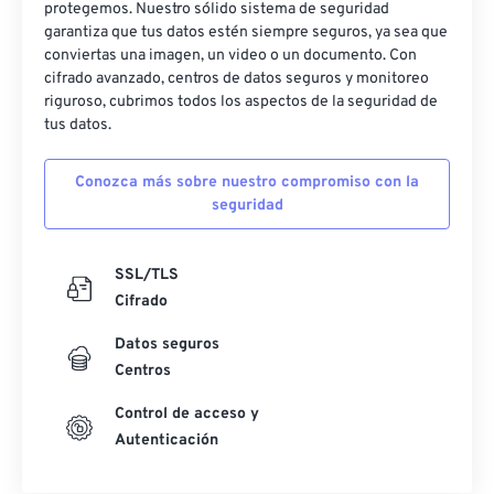
protegemos. Nuestro sólido sistema de seguridad
garantiza que tus datos estén siempre seguros, ya sea que
conviertas una imagen, un video o un documento. Con
cifrado avanzado, centros de datos seguros y monitoreo
riguroso, cubrimos todos los aspectos de la seguridad de
tus datos.
Conozca más sobre nuestro compromiso con la
seguridad
SSL/TLS
Cifrado
Datos seguros
Centros
Control de acceso y
Autenticación