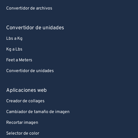
Convertidor de archivos
Convertidor de unidades
Lbs a Kg
Kg a Lbs
Feet a Meters
Convertidor de unidades
Aplicaciones web
Creador de collages
Cambiador de tamaño de imagen
Recortar imagen
Selector de color