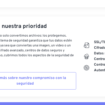
, nuestra prioridad
o solo convertimos archivos: los protegemos.
stema de seguridad garantiza que tus datos estén
SSL/T
ya sea que conviertas una imagen, un video o un
Cifrad
ifrado avanzado, centros de datos seguros y
Datos 
o, cubrimos todos los aspectos de la seguridad de
Centro
Contro
Autent
más sobre nuestro compromiso con la
seguridad