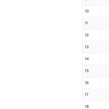
10
11
12
13
14
15
16
17
18