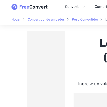
Convertir
Compri
Hogar
Convertidor de unidades
Peso Convertidor
L
L
Ingrese un va