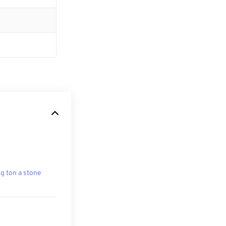
g ton a stone