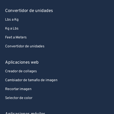
Convertidor de unidades
Lbs a Kg
Kg a Lbs
Feet a Meters
Convertidor de unidades
Aplicaciones web
Creador de collages
Cambiador de tamaño de imagen
Recortar imagen
Selector de color