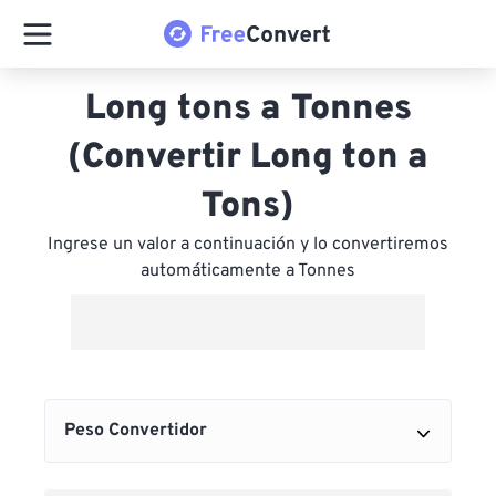
Long tons a Tonnes
(Convertir Long ton a
Tons)
Ingrese un valor a continuación y lo convertiremos
automáticamente a Tonnes