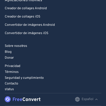
Aplicaciones móviles
Creador de collages Android
Creador de collages iOS
Convertidor de imágenes Android
Convertidor de imágenes iOS
Sobre nosotros
Blog
Donar
Privacidad
Términos
Seguridad y cumplimiento
Contacto
status
Español
English