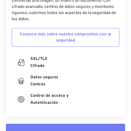
conviertas una imagen, un video o un documento. Con
cifrado avanzado, centros de datos seguros y monitoreo
riguroso, cubrimos todos los aspectos de la seguridad de
tus datos.
Conozca más sobre nuestro compromiso con la
seguridad
SSL/TLS
Cifrado
Datos seguros
Centros
Control de acceso y
Autenticación