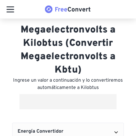
Megaelectronvolts a
Kilobtus (Convertir
Megaelectronvolts a
Kbtu)
Ingrese un valor a continuación y lo convertiremos
automáticamente a Kilobtus