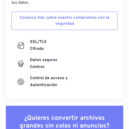
tus datos.
Conozca más sobre nuestro compromiso con la
seguridad
SSL/TLS
Cifrado
Datos seguros
Centros
Control de acceso y
Autenticación
¿Quieres convertir archivos
grandes sin colas ni anuncios?