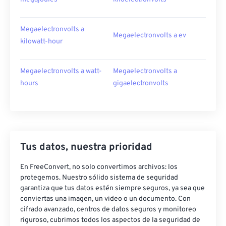
Megaelectronvolts a
Megaelectronvolts a ev
kilowatt-hour
Megaelectronvolts a watt-
Megaelectronvolts a
hours
gigaelectronvolts
Tus datos, nuestra prioridad
En FreeConvert, no solo convertimos archivos: los
protegemos. Nuestro sólido sistema de seguridad
garantiza que tus datos estén siempre seguros, ya sea que
conviertas una imagen, un video o un documento. Con
cifrado avanzado, centros de datos seguros y monitoreo
riguroso, cubrimos todos los aspectos de la seguridad de