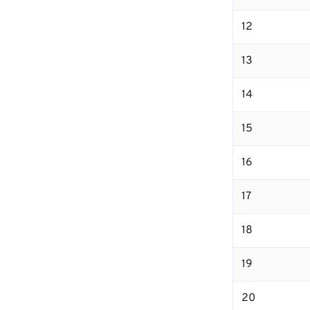
12
13
14
15
16
17
18
19
20