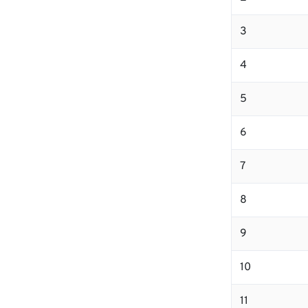
3
4
5
6
7
8
9
10
11