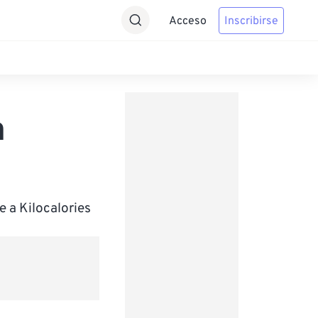
Acceso
Inscribirse
a
 a Kilocalories