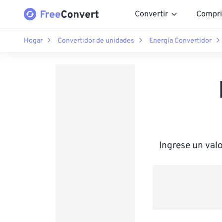
Convertir
Compri
Hogar
Convertidor de unidades
Energía Convertidor
Ingrese un val