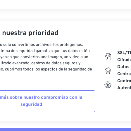
, nuestra prioridad
o solo convertimos archivos: los protegemos.
stema de seguridad garantiza que tus datos estén
SSL/T
ya sea que conviertas una imagen, un video o un
Cifrad
ifrado avanzado, centros de datos seguros y
Datos 
o, cubrimos todos los aspectos de la seguridad de
Centro
Contro
Autent
más sobre nuestro compromiso con la
seguridad