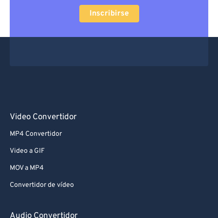
Inscribirse
Video Convertidor
MP4 Convertidor
Video a GIF
MOV a MP4
Convertidor de vídeo
Audio Convertidor