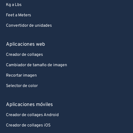
Kg a Lbs
Feet a Meters
Convertidor de unidades
Aplicaciones web
Creador de collages
Cambiador de tamaño de imagen
Recortar imagen
Selector de color
Aplicaciones móviles
Creador de collages Android
Creador de collages iOS