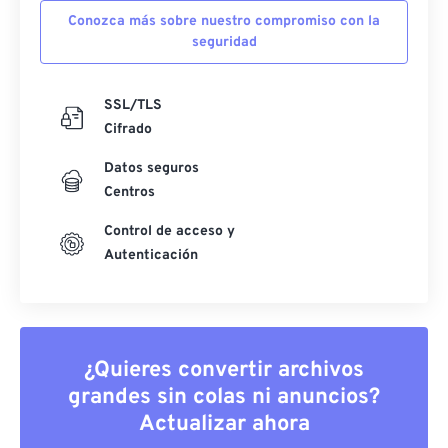
Conozca más sobre nuestro compromiso con la
seguridad
SSL/TLS
Cifrado
Datos seguros
Centros
Control de acceso y
Autenticación
¿Quieres convertir archivos
grandes sin colas ni anuncios?
Actualizar ahora