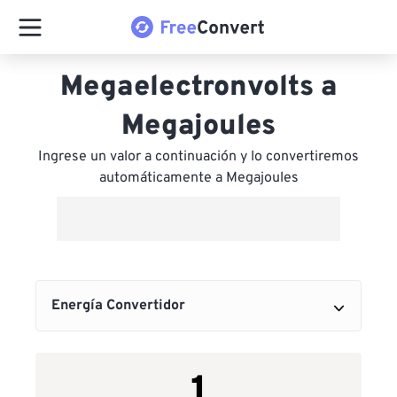
Megaelectronvolts a
Megajoules
Ingrese un valor a continuación y lo convertiremos
automáticamente a Megajoules