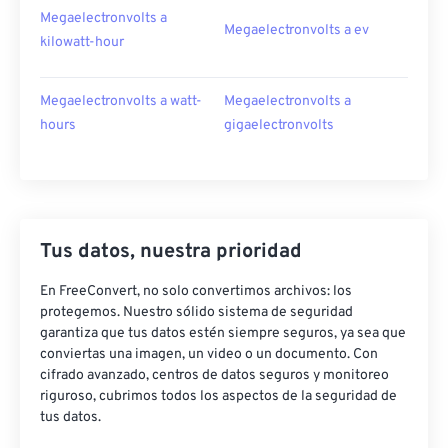
Megaelectronvolts a
Megaelectronvolts a ev
kilowatt-hour
Megaelectronvolts a watt-
Megaelectronvolts a
hours
gigaelectronvolts
Tus datos, nuestra prioridad
En FreeConvert, no solo convertimos archivos: los
protegemos. Nuestro sólido sistema de seguridad
garantiza que tus datos estén siempre seguros, ya sea que
conviertas una imagen, un video o un documento. Con
cifrado avanzado, centros de datos seguros y monitoreo
riguroso, cubrimos todos los aspectos de la seguridad de
tus datos.