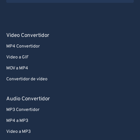
Video Convertidor
MP4 Convertidor
Video a GIF
MOV a MP4
Convertidor de vídeo
Audio Convertidor
MP3 Convertidor
MP4 a MP3
Video a MP3