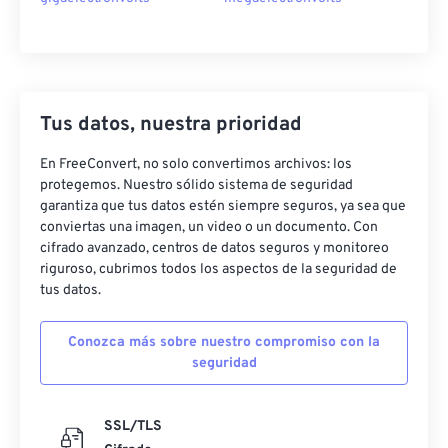
Tus datos, nuestra prioridad
En FreeConvert, no solo convertimos archivos: los
protegemos. Nuestro sólido sistema de seguridad
garantiza que tus datos estén siempre seguros, ya sea que
conviertas una imagen, un video o un documento. Con
cifrado avanzado, centros de datos seguros y monitoreo
riguroso, cubrimos todos los aspectos de la seguridad de
tus datos.
Conozca más sobre nuestro compromiso con la
seguridad
SSL/TLS