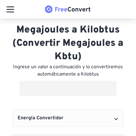
Megajoules a Kilobtus
(Convertir Megajoules a
Kbtu)
Ingrese un valor a continuación y lo convertiremos
automáticamente a Kilobtus