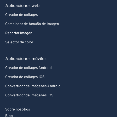
Aplicaciones web
Creador de collages
Cambiador de tamaño de imagen
Recortar imagen
Selector de color
Aplicaciones móviles
Creador de collages Android
Creador de collages iOS
Convertidor de imágenes Android
Convertidor de imágenes iOS
Sobre nosotros
Blog