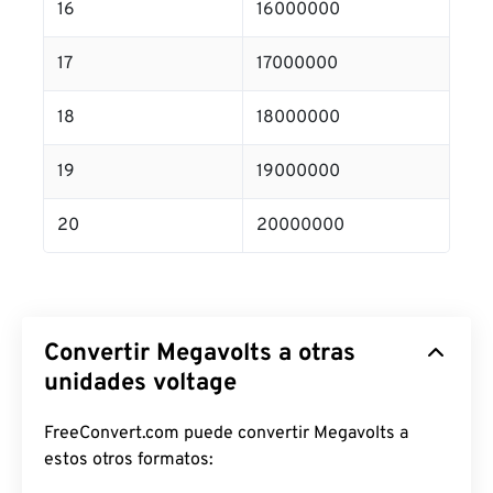
16
16000000
17
17000000
18
18000000
19
19000000
20
20000000
Convertir Megavolts a otras
unidades voltage
FreeConvert.com puede convertir Megavolts a
estos otros formatos: