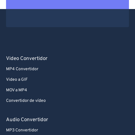
Video Convertidor
MP4 Convertidor
Video a GIF
MOV a MP4
Convertidor de vídeo
Audio Convertidor
MP3 Convertidor