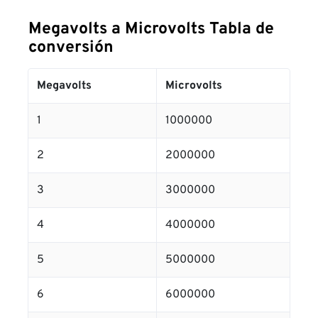
Megavolts a Microvolts Tabla de
conversión
Megavolts
Microvolts
1
1000000
2
2000000
3
3000000
4
4000000
5
5000000
6
6000000