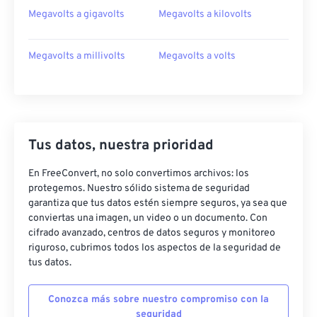
Megavolts a gigavolts
Megavolts a kilovolts
Megavolts a millivolts
Megavolts a volts
Tus datos, nuestra prioridad
En FreeConvert, no solo convertimos archivos: los
protegemos. Nuestro sólido sistema de seguridad
garantiza que tus datos estén siempre seguros, ya sea que
conviertas una imagen, un video o un documento. Con
cifrado avanzado, centros de datos seguros y monitoreo
riguroso, cubrimos todos los aspectos de la seguridad de
tus datos.
Conozca más sobre nuestro compromiso con la
seguridad