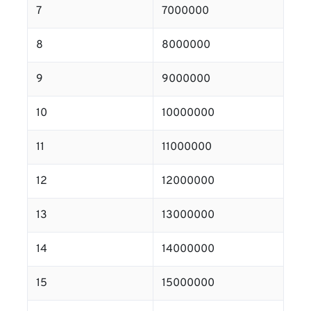
7
7000000
8
8000000
9
9000000
10
10000000
11
11000000
12
12000000
13
13000000
14
14000000
15
15000000