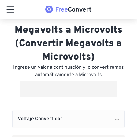
Megavolts a Microvolts
(Convertir Megavolts a
Microvolts)
Ingrese un valor a continuación y lo convertiremos
automáticamente a Microvolts