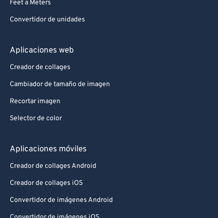
Feet a Meters
Convertidor de unidades
Aplicaciones web
Creador de collages
Cambiador de tamaño de imagen
Recortar imagen
Selector de color
Aplicaciones móviles
Creador de collages Android
Creador de collages iOS
Convertidor de imágenes Android
Convertidor de imágenes iOS