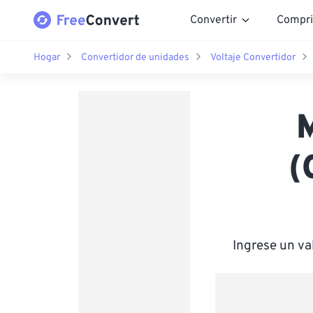
Convertir
Compri
Hogar
Convertidor de unidades
Voltaje Convertidor
M
(
Ingrese un va