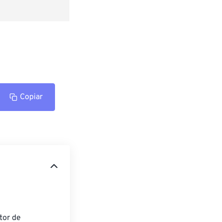
Copiar
tor de 