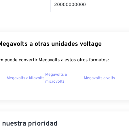
20000000000
Megavolts a otras unidades voltage
m puede convertir Megavolts a estos otros formatos:
Megavolts a
Megavolts a kilovolts
Megavolts a volts
microvolts
, nuestra prioridad