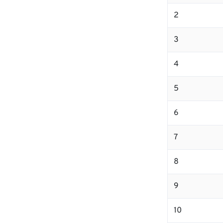
2
3
4
5
6
7
8
9
10