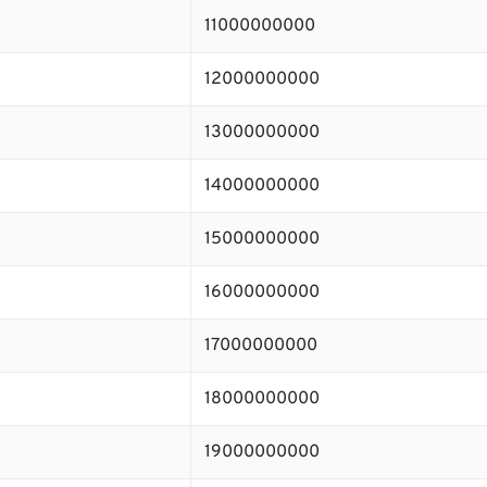
11000000000
12000000000
13000000000
14000000000
15000000000
16000000000
17000000000
18000000000
19000000000