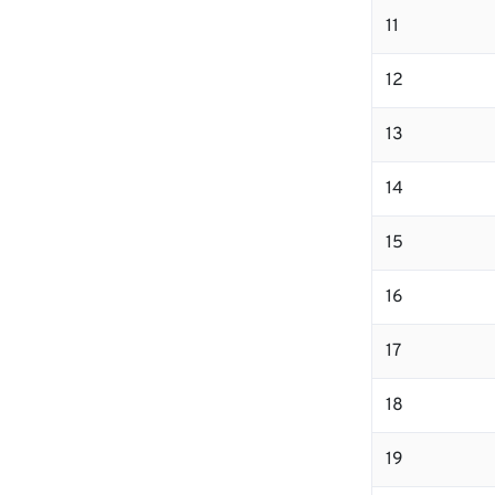
11
12
13
14
15
16
17
18
19