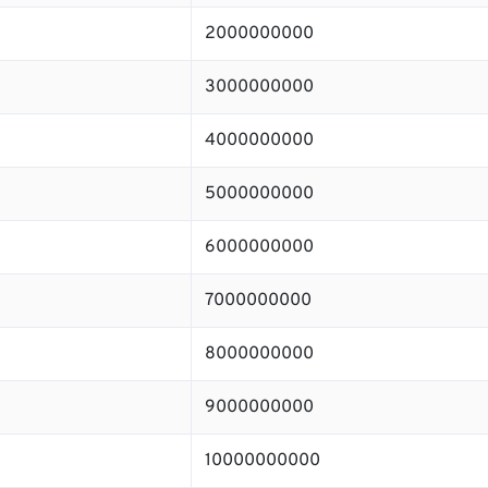
2000000000
3000000000
4000000000
5000000000
6000000000
7000000000
8000000000
9000000000
10000000000