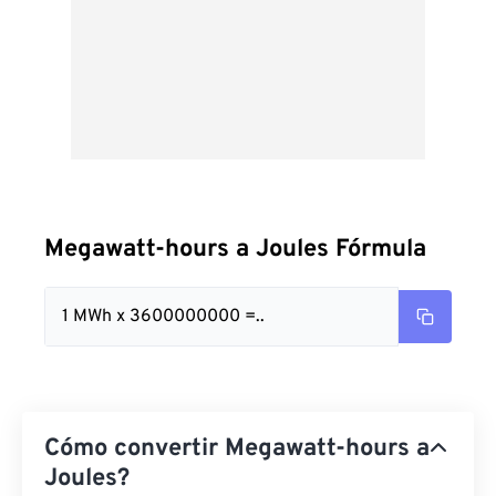
Megawatt-hours a Joules Fórmula
1 MWh x 3600000000 =..
Cómo convertir Megawatt-hours a
Joules?