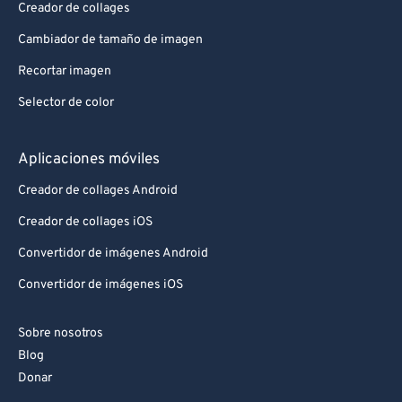
Creador de collages
Cambiador de tamaño de imagen
Recortar imagen
Selector de color
Aplicaciones móviles
Creador de collages Android
Creador de collages iOS
Convertidor de imágenes Android
Convertidor de imágenes iOS
Sobre nosotros
Blog
Donar