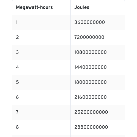
Megawatt-hours
Joules
1
3600000000
2
7200000000
3
10800000000
4
14400000000
5
18000000000
6
21600000000
7
25200000000
8
28800000000