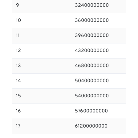
9
32400000000
10
36000000000
11
39600000000
12
43200000000
13
46800000000
14
50400000000
15
54000000000
16
57600000000
17
61200000000