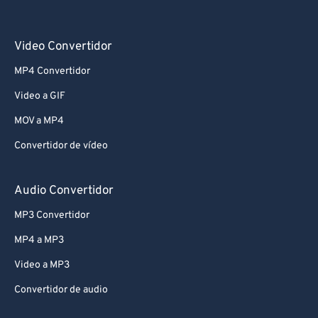
Video Convertidor
MP4 Convertidor
Video a GIF
MOV a MP4
Convertidor de vídeo
Audio Convertidor
MP3 Convertidor
MP4 a MP3
Video a MP3
Convertidor de audio