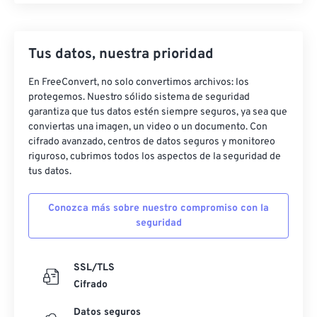
Tus datos, nuestra prioridad
En FreeConvert, no solo convertimos archivos: los
protegemos. Nuestro sólido sistema de seguridad
garantiza que tus datos estén siempre seguros, ya sea que
conviertas una imagen, un video o un documento. Con
cifrado avanzado, centros de datos seguros y monitoreo
riguroso, cubrimos todos los aspectos de la seguridad de
tus datos.
Conozca más sobre nuestro compromiso con la
seguridad
SSL/TLS
Cifrado
Datos seguros