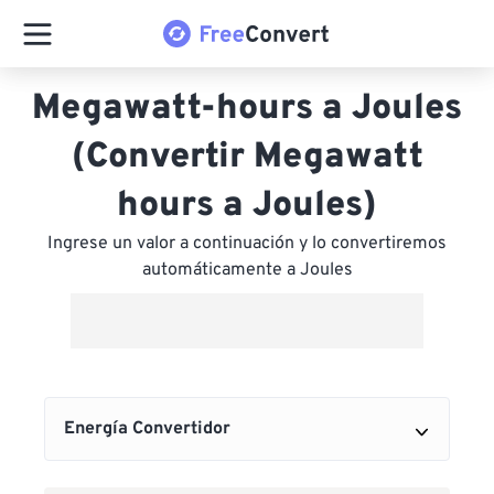
Megawatt-hours a Joules
(Convertir Megawatt
hours a Joules)
Ingrese un valor a continuación y lo convertiremos
automáticamente a Joules