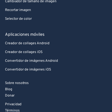
Cambiador de tamaño de imagen
Recortar imagen
Selector de color
Aplicaciones móviles
Creador de collages Android
Creador de collages iOS
Convertidor de imágenes Android
Convertidor de imágenes iOS
Sobre nosotros
Blog
Donar
Privacidad
Términos