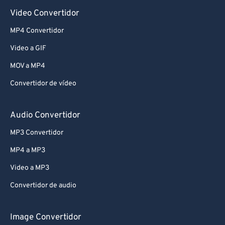
Video Convertidor
MP4 Convertidor
Video a GIF
MOV a MP4
Convertidor de vídeo
Audio Convertidor
MP3 Convertidor
MP4 a MP3
Video a MP3
Convertidor de audio
Image Convertidor