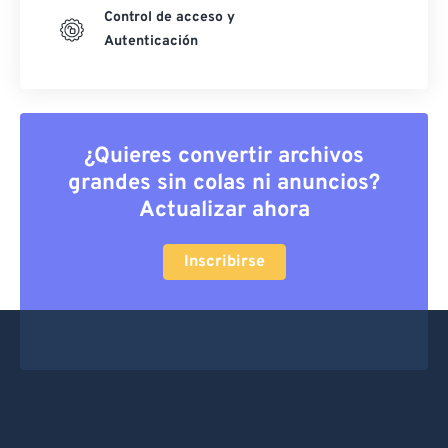
Control de acceso y
Autenticación
¿Quieres convertir archivos
grandes sin colas ni anuncios?
Actualizar ahora
Inscribirse