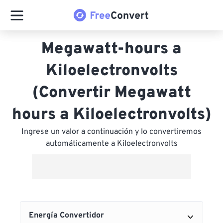
Megawatt-hours a
Kiloelectronvolts
(Convertir Megawatt
hours a Kiloelectronvolts)
Ingrese un valor a continuación y lo convertiremos
automáticamente a Kiloelectronvolts