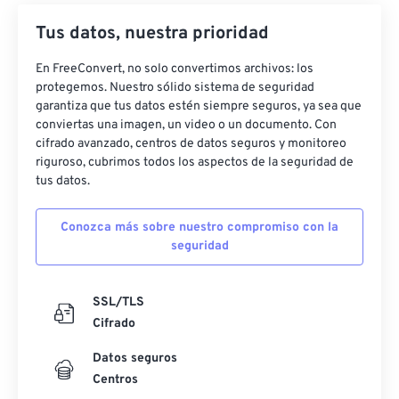
Tus datos, nuestra prioridad
En FreeConvert, no solo convertimos archivos: los
protegemos. Nuestro sólido sistema de seguridad
garantiza que tus datos estén siempre seguros, ya sea que
conviertas una imagen, un video o un documento. Con
cifrado avanzado, centros de datos seguros y monitoreo
riguroso, cubrimos todos los aspectos de la seguridad de
tus datos.
Conozca más sobre nuestro compromiso con la
seguridad
SSL/TLS
Cifrado
Datos seguros
Centros