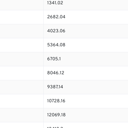
1341.02
2682.04
4023.06
5364.08
6705.1
8046.12
9387.14
10728.16
12069.18