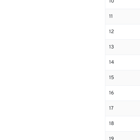
10
11
12
13
14
15
16
17
18
19