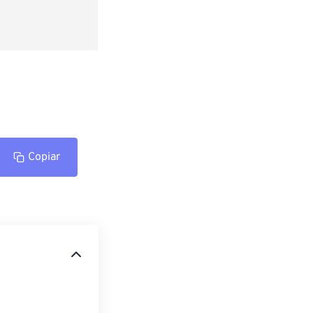
Copiar