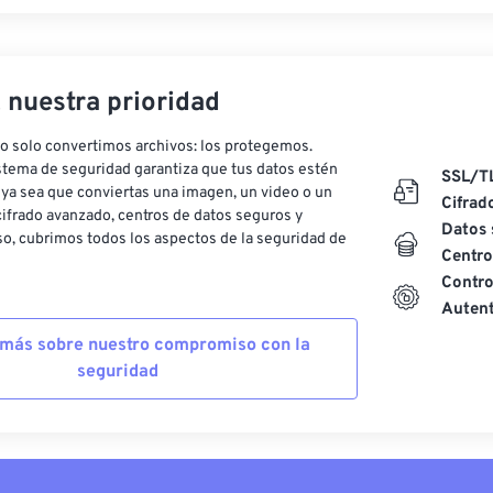
, nuestra prioridad
o solo convertimos archivos: los protegemos.
stema de seguridad garantiza que tus datos estén
SSL/T
ya sea que conviertas una imagen, un video o un
Cifrad
ifrado avanzado, centros de datos seguros y
Datos 
o, cubrimos todos los aspectos de la seguridad de
Centro
Contro
Autent
más sobre nuestro compromiso con la
seguridad