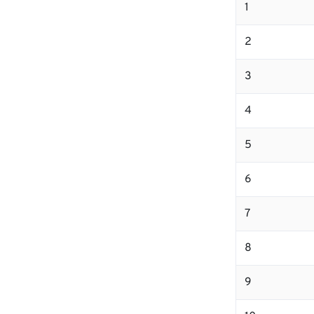
1
2
3
4
5
6
7
8
9