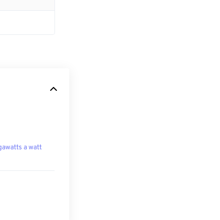
awatts a watt