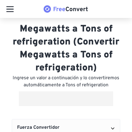
Megawatts a Tons of
refrigeration (Convertir
Megawatts a Tons of
refrigeration)
Ingrese un valor a continuación y lo convertiremos
automáticamente a Tons of refrigeration