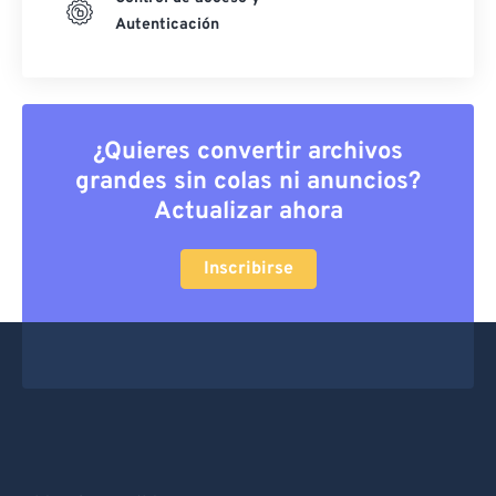
Autenticación
¿Quieres convertir archivos
grandes sin colas ni anuncios?
Actualizar ahora
Inscribirse