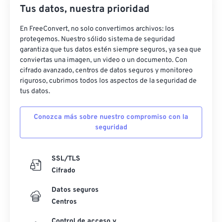
Tus datos, nuestra prioridad
En FreeConvert, no solo convertimos archivos: los
protegemos. Nuestro sólido sistema de seguridad
garantiza que tus datos estén siempre seguros, ya sea que
conviertas una imagen, un video o un documento. Con
cifrado avanzado, centros de datos seguros y monitoreo
riguroso, cubrimos todos los aspectos de la seguridad de
tus datos.
Conozca más sobre nuestro compromiso con la
seguridad
SSL/TLS
Cifrado
Datos seguros
Centros
Control de acceso y