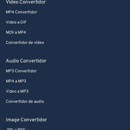
Video Convertidor
MP4 Convertidor
Video a GIF
MOV a MP4
Convertidor de vídeo
Audio Convertidor
MP3 Convertidor
MP4 a MP3
Video a MP3
Convertidor de audio
Image Convertidor