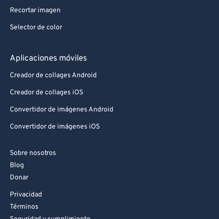
Recortar imagen
Selector de color
Aplicaciones móviles
Creador de collages Android
Creador de collages iOS
Convertidor de imágenes Android
Convertidor de imágenes iOS
Sobre nosotros
Blog
Donar
Privacidad
Términos