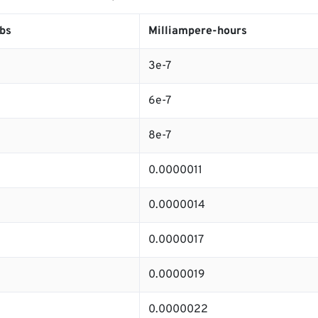
bs
Milliampere-hours
3e-7
6e-7
8e-7
0.0000011
0.0000014
0.0000017
0.0000019
0.0000022