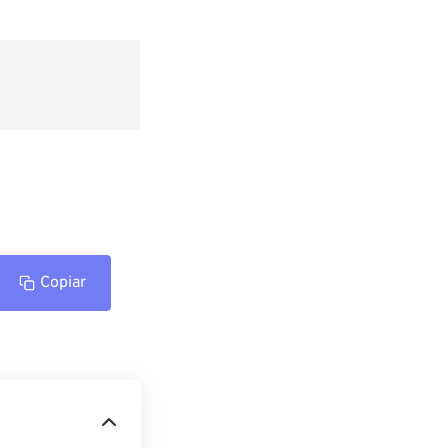
Copiar