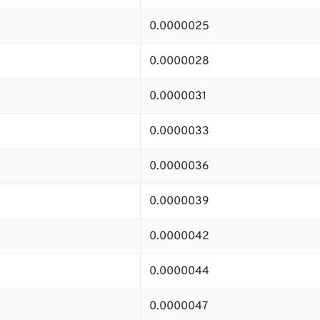
0.0000025
0.0000028
0.0000031
0.0000033
0.0000036
0.0000039
0.0000042
0.0000044
0.0000047