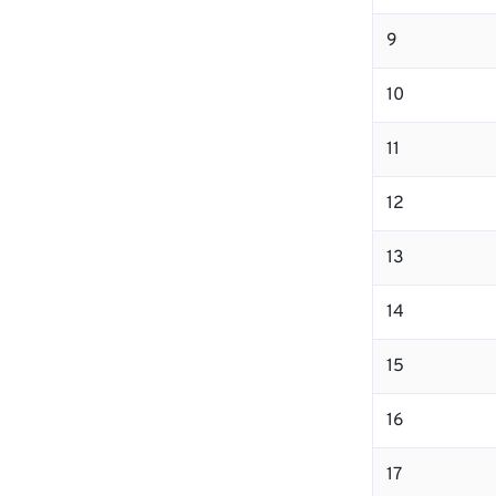
9
10
11
12
13
14
15
16
17