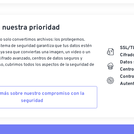
, nuestra prioridad
o solo convertimos archivos: los protegemos.
stema de seguridad garantiza que tus datos estén
SSL/T
ya sea que conviertas una imagen, un video o un
Cifrad
ifrado avanzado, centros de datos seguros y
Datos 
o, cubrimos todos los aspectos de la seguridad de
Centro
Contro
Autent
más sobre nuestro compromiso con la
seguridad