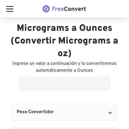
Micrograms a Ounces
(Convertir Micrograms a
oz)
Ingrese un valor a continuación y lo convertiremos
automáticamente a Ounces