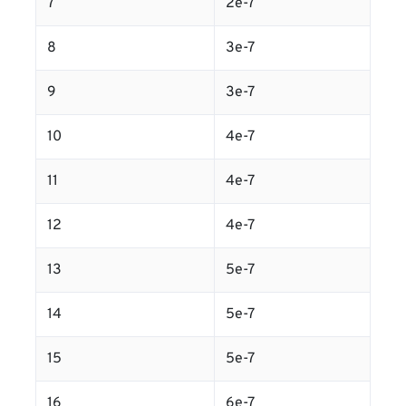
7
2e-7
8
3e-7
9
3e-7
10
4e-7
11
4e-7
12
4e-7
13
5e-7
14
5e-7
15
5e-7
16
6e-7