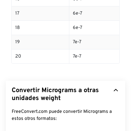
17
6e-7
18
6e-7
19
7e-7
20
7e-7
Convertir Micrograms a otras
unidades weight
FreeConvert.com puede convertir Micrograms a
estos otros formatos: