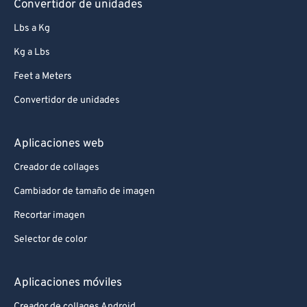
Convertidor de unidades
Lbs a Kg
Kg a Lbs
Feet a Meters
Convertidor de unidades
Aplicaciones web
Creador de collages
Cambiador de tamaño de imagen
Recortar imagen
Selector de color
Aplicaciones móviles
Creador de collages Android