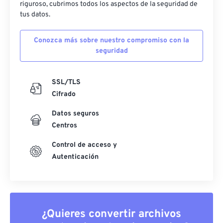
riguroso, cubrimos todos los aspectos de la seguridad de
tus datos.
Conozca más sobre nuestro compromiso con la
seguridad
SSL/TLS
Cifrado
Datos seguros
Centros
Control de acceso y
Autenticación
¿Quieres convertir archivos