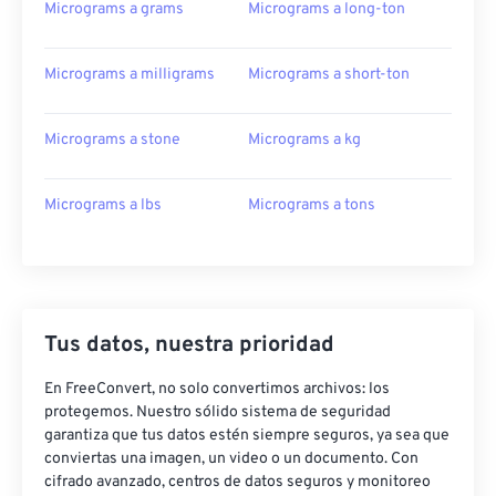
Micrograms a grams
Micrograms a long-ton
Micrograms a milligrams
Micrograms a short-ton
Micrograms a stone
Micrograms a kg
Micrograms a lbs
Micrograms a tons
Tus datos, nuestra prioridad
En FreeConvert, no solo convertimos archivos: los
protegemos. Nuestro sólido sistema de seguridad
garantiza que tus datos estén siempre seguros, ya sea que
conviertas una imagen, un video o un documento. Con
cifrado avanzado, centros de datos seguros y monitoreo