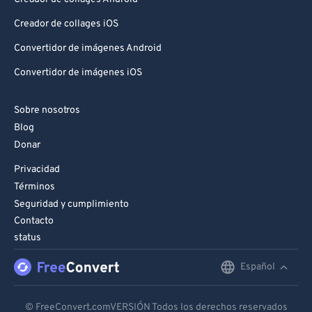
Creador de collages iOS
Convertidor de imágenes Android
Convertidor de imágenes iOS
Sobre nosotros
Blog
Donar
Privacidad
Términos
Seguridad y cumplimiento
Contacto
status
Español
English
Deutsch
© FreeConvert.comVERSIÓN Todos los derechos reservados