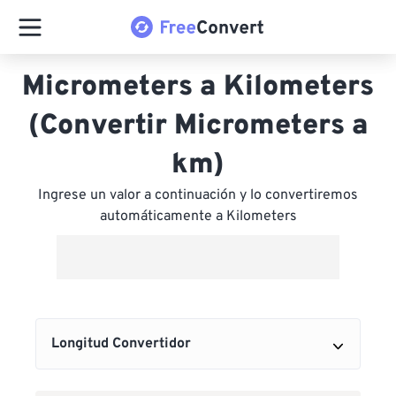
Micrometers a Kilometers
(Convertir Micrometers a
km)
Ingrese un valor a continuación y lo convertiremos
automáticamente a Kilometers