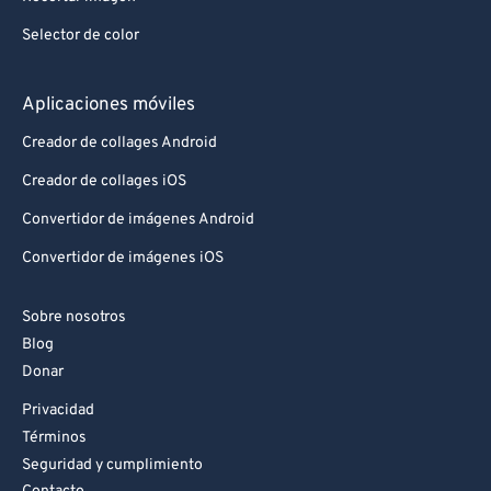
Selector de color
Aplicaciones móviles
Creador de collages Android
Creador de collages iOS
Convertidor de imágenes Android
Convertidor de imágenes iOS
Sobre nosotros
Blog
Donar
Privacidad
Términos
Seguridad y cumplimiento