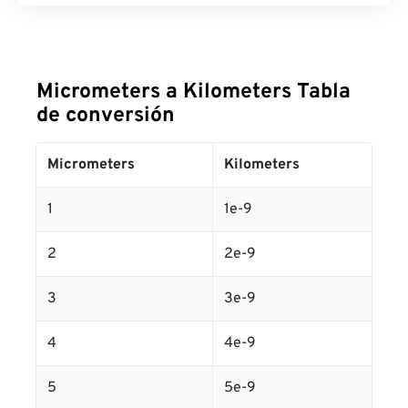
Micrometers a Kilometers Tabla
de conversión
Micrometers
Kilometers
1
1e-9
2
2e-9
3
3e-9
4
4e-9
5
5e-9