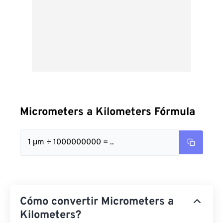
Micrometers a Kilometers Fórmula
1 μm ÷ 1000000000 = ..
Cómo convertir Micrometers a
Kilometers?