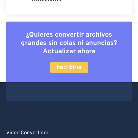
¿Quieres convertir archivos
grandes sin colas ni anuncios?
Actualizar ahora
Inscribirse
Video Convertidor