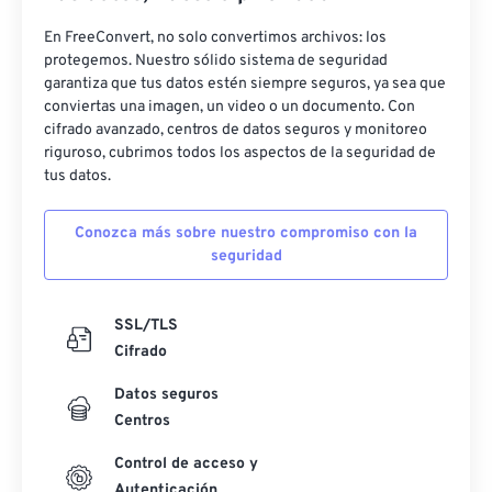
En FreeConvert, no solo convertimos archivos: los
protegemos. Nuestro sólido sistema de seguridad
garantiza que tus datos estén siempre seguros, ya sea que
conviertas una imagen, un video o un documento. Con
cifrado avanzado, centros de datos seguros y monitoreo
riguroso, cubrimos todos los aspectos de la seguridad de
tus datos.
Conozca más sobre nuestro compromiso con la
seguridad
SSL/TLS
Cifrado
Datos seguros
Centros
Control de acceso y
Autenticación