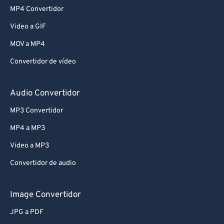
MP4 Convertidor
Video a GIF
MOV a MP4
Convertidor de vídeo
Audio Convertidor
MP3 Convertidor
MP4 a MP3
Video a MP3
Convertidor de audio
Image Convertidor
JPG a PDF